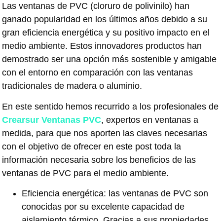
Las ventanas de PVC (cloruro de polivinilo) han
ganado popularidad en los últimos años debido a su
gran eficiencia energética y su positivo impacto en el
medio ambiente. Estos innovadores productos han
demostrado ser una opción más sostenible y amigable
con el entorno en comparación con las ventanas
tradicionales de madera o aluminio.
En este sentido hemos recurrido a los profesionales de
Crearsur Ventanas PVC
, expertos en ventanas a
medida, para que nos aporten las claves necesarias
con el objetivo de ofrecer en este post toda la
información necesaria sobre los beneficios de las
ventanas de PVC para el medio ambiente.
Eficiencia energética: las ventanas de PVC son
conocidas por su excelente capacidad de
aislamiento térmico. Gracias a sus propiedades