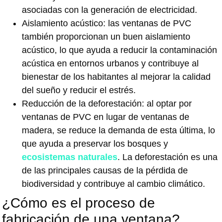
asociadas con la generación de electricidad.
Aislamiento acústico: las ventanas de PVC
también proporcionan un buen aislamiento
acústico, lo que ayuda a reducir la contaminación
acústica en entornos urbanos y contribuye al
bienestar de los habitantes al mejorar la calidad
del sueño y reducir el estrés.
Reducción de la deforestación: al optar por
ventanas de PVC en lugar de ventanas de
madera, se reduce la demanda de esta última, lo
que ayuda a preservar los bosques y
ecosistemas naturales
. La deforestación es una
de las principales causas de la pérdida de
biodiversidad y contribuye al cambio climático.
¿Cómo es el proceso de
fabricación de una ventana?