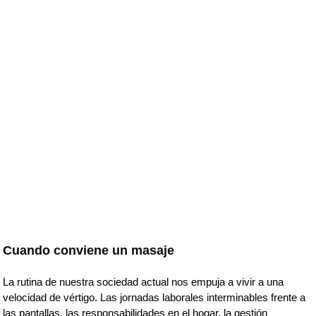
Cuando conviene un masaje
La rutina de nuestra sociedad actual nos empuja a vivir a una
velocidad de vértigo. Las jornadas laborales interminables frente a
las pantallas, las responsabilidades en el hogar, la gestión