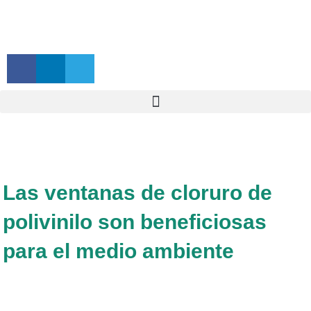
Las ventanas de cloruro de
polivinilo son beneficiosas
para el medio ambiente