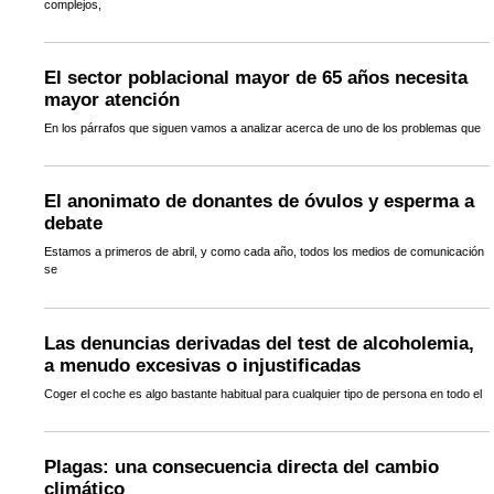
complejos,
El sector poblacional mayor de 65 años necesita
mayor atención
En los párrafos que siguen vamos a analizar acerca de uno de los problemas que
El anonimato de donantes de óvulos y esperma a
debate
Estamos a primeros de abril, y como cada año, todos los medios de comunicación
se
Las denuncias derivadas del test de alcoholemia,
a menudo excesivas o injustificadas
Coger el coche es algo bastante habitual para cualquier tipo de persona en todo el
Plagas: una consecuencia directa del cambio
climático