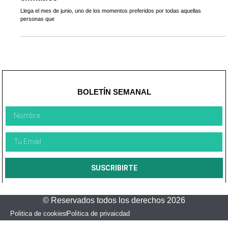
Llega el mes de junio, uno de los momentos preferidos por todas aquellas
personas que
BOLETÍN SEMANAL
SUSCRIBIRTE
© Reservados todos los derechos 2026
Politica de cookies
Politica de privaicdad