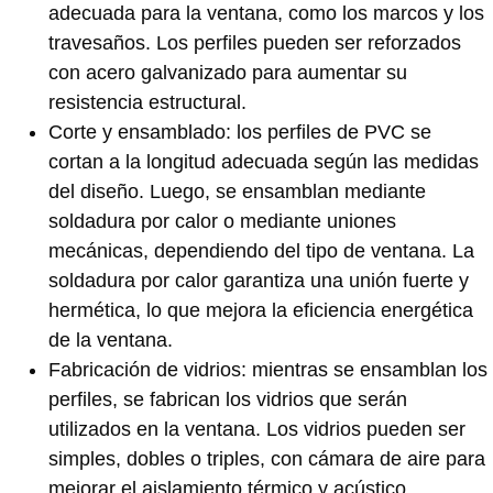
adecuada para la ventana, como los marcos y los
travesaños. Los perfiles pueden ser reforzados
con acero galvanizado para aumentar su
resistencia estructural.
Corte y ensamblado: los perfiles de PVC se
cortan a la longitud adecuada según las medidas
del diseño. Luego, se ensamblan mediante
soldadura por calor o mediante uniones
mecánicas, dependiendo del tipo de ventana. La
soldadura por calor garantiza una unión fuerte y
hermética, lo que mejora la eficiencia energética
de la ventana.
Fabricación de vidrios: mientras se ensamblan los
perfiles, se fabrican los vidrios que serán
utilizados en la ventana. Los vidrios pueden ser
simples, dobles o triples, con cámara de aire para
mejorar el aislamiento térmico y acústico.