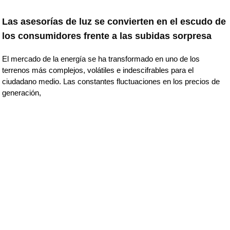
Las asesorías de luz se convierten en el escudo de
los consumidores frente a las subidas sorpresa
El mercado de la energía se ha transformado en uno de los
terrenos más complejos, volátiles e indescifrables para el
ciudadano medio. Las constantes fluctuaciones en los precios de
generación,