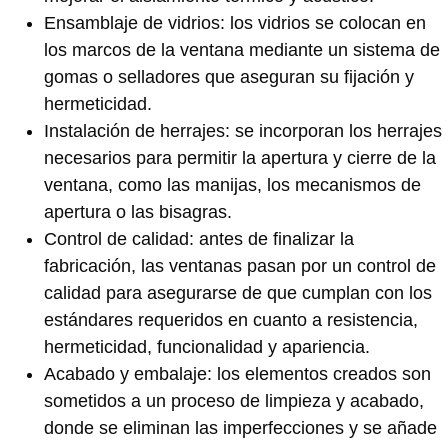
Ensamblaje de vidrios: los vidrios se colocan en
los marcos de la ventana mediante un sistema de
gomas o selladores que aseguran su fijación y
hermeticidad.
Instalación de herrajes: se incorporan los herrajes
necesarios para permitir la apertura y cierre de la
ventana, como las manijas, los mecanismos de
apertura o las bisagras.
Control de calidad: antes de finalizar la
fabricación, las ventanas pasan por un control de
calidad para asegurarse de que cumplan con los
estándares requeridos en cuanto a resistencia,
hermeticidad, funcionalidad y apariencia.
Acabado y embalaje: los elementos creados son
sometidos a un proceso de limpieza y acabado,
donde se eliminan las imperfecciones y se añade