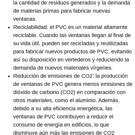
la cantidad de residuos generados y la demanda
de materias primas para fabricar nuevas
ventanas.
Reciclabilidad: el PVC es un material altamente
reciclable. Cuando las ventanas llegan al final de
su vida útil, pueden ser recicladas y reutilizadas
para fabricar nuevos productos de PVC, evitando
así su disposición en vertederos y reduciendo la
demanda de nuevos materiales vírgenes.
Reducción de emisiones de CO2: la producción
de ventanas de PVC genera menos emisiones de
dióxido de carbono (CO2) en comparación con
otros materiales, como el aluminio. Además,
debido a su alta eficiencia energética, las
ventanas de PVC contribuyen a reducir el
consumo de energía en edificios, lo que
disminuye aún más las emisiones de CO2