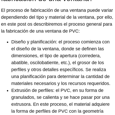
El proceso de fabricación de una ventana puede variar
dependiendo del tipo y material de la ventana, por ello,
en este post os describiremos el proceso general para
la fabricación de una ventana de PVC:
Diseño y planificación: el proceso comienza con
el diseño de la ventana, donde se definen las
dimensiones, el tipo de apertura (corredera,
abatible, oscilobatiente, etc.), el grosor de los
perfiles y otros detalles específicos. Se realiza
una planificación para determinar la cantidad de
materiales necesarios y los recursos requeridos.
Extrusión de perfiles: el PVC, en su forma de
granulados, se calienta y se hace pasar por una
extrusora. En este proceso, el material adquiere
la forma de perfiles de PVC con la geometría