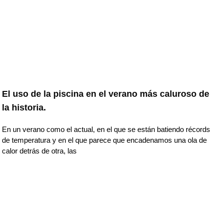
El uso de la piscina en el verano más caluroso de
la historia.
En un verano como el actual, en el que se están batiendo récords
de temperatura y en el que parece que encadenamos una ola de
calor detrás de otra, las