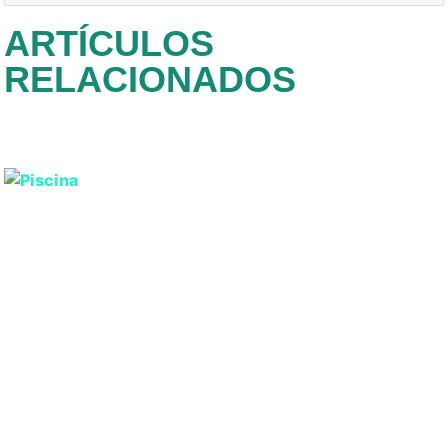
ARTÍCULOS
RELACIONADOS