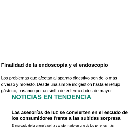
Finalidad de la endoscopia y el endoscopio
Los problemas que afectan al aparato digestivo son de lo más
diverso y molesto. Desde una simple indigestión hasta el reflujo
gástrico, pasando por un sinfín de enfermedades de mayor
NOTICIAS EN TENDENCIA
Las asesorías de luz se convierten en el escudo de
los consumidores frente a las subidas sorpresa
El mercado de la energía se ha transformado en uno de los terrenos más