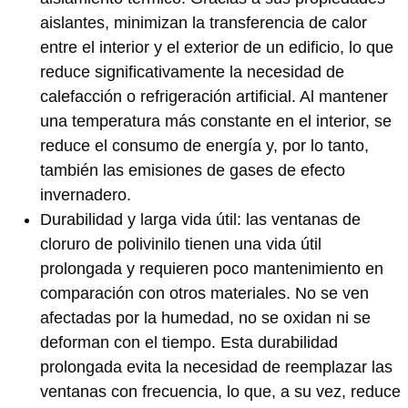
aislantes, minimizan la transferencia de calor
entre el interior y el exterior de un edificio, lo que
reduce significativamente la necesidad de
calefacción o refrigeración artificial. Al mantener
una temperatura más constante en el interior, se
reduce el consumo de energía y, por lo tanto,
también las emisiones de gases de efecto
invernadero.
Durabilidad y larga vida útil: las ventanas de
cloruro de polivinilo tienen una vida útil
prolongada y requieren poco mantenimiento en
comparación con otros materiales. No se ven
afectadas por la humedad, no se oxidan ni se
deforman con el tiempo. Esta durabilidad
prolongada evita la necesidad de reemplazar las
ventanas con frecuencia, lo que, a su vez, reduce