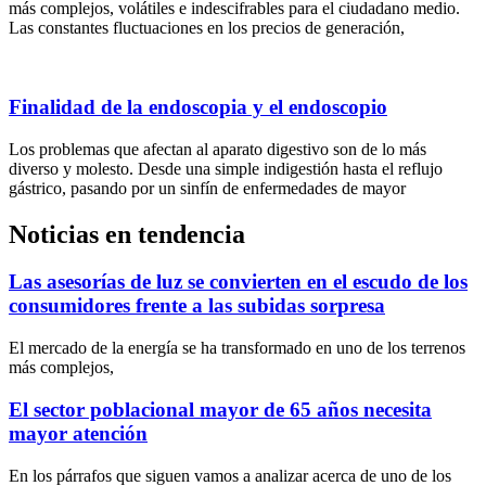
más complejos, volátiles e indescifrables para el ciudadano medio.
Las constantes fluctuaciones en los precios de generación,
Finalidad de la endoscopia y el endoscopio
Los problemas que afectan al aparato digestivo son de lo más
diverso y molesto. Desde una simple indigestión hasta el reflujo
gástrico, pasando por un sinfín de enfermedades de mayor
Noticias en tendencia
Las asesorías de luz se convierten en el escudo de los
consumidores frente a las subidas sorpresa
El mercado de la energía se ha transformado en uno de los terrenos
más complejos,
El sector poblacional mayor de 65 años necesita
mayor atención
En los párrafos que siguen vamos a analizar acerca de uno de los