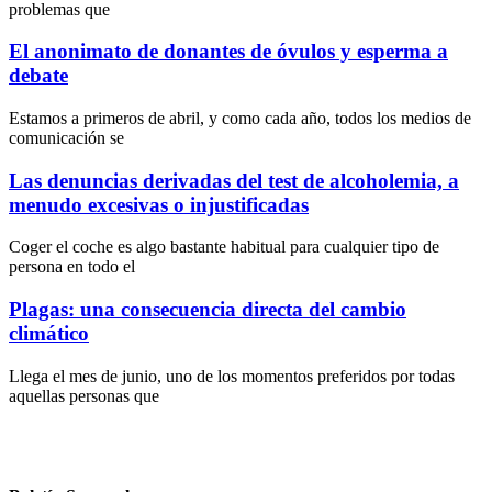
problemas que
El anonimato de donantes de óvulos y esperma a
debate
Estamos a primeros de abril, y como cada año, todos los medios de
comunicación se
Las denuncias derivadas del test de alcoholemia, a
menudo excesivas o injustificadas
Coger el coche es algo bastante habitual para cualquier tipo de
persona en todo el
Plagas: una consecuencia directa del cambio
climático
Llega el mes de junio, uno de los momentos preferidos por todas
aquellas personas que