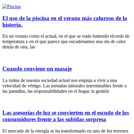
El uso de la piscina en el verano más caluroso de la
historia.
En un verano como el actual, en el que se están batiendo récords de
temperatura y en el que parece que encadenamos una ola de calor
detrás de otra, las
Cuando conviene un masaje
La rutina de nuestra sociedad actual nos empuja a vivir a una
velocidad de vértigo. Las jornadas laborales interminables frente a
las pantallas, las responsabilidades en el hogar, la gestión
Las asesorías de luz se convierten en el escudo de los
consumidores frente a las subidas sorpresa
El mercado de la energía se ha transformado en uno de los terrenos