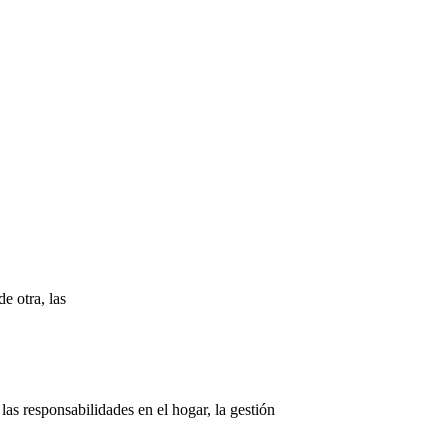
e otra, las
las responsabilidades en el hogar, la gestión