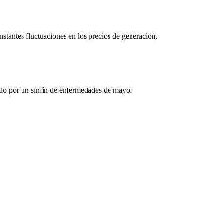
nstantes fluctuaciones en los precios de generación,
ando por un sinfín de enfermedades de mayor