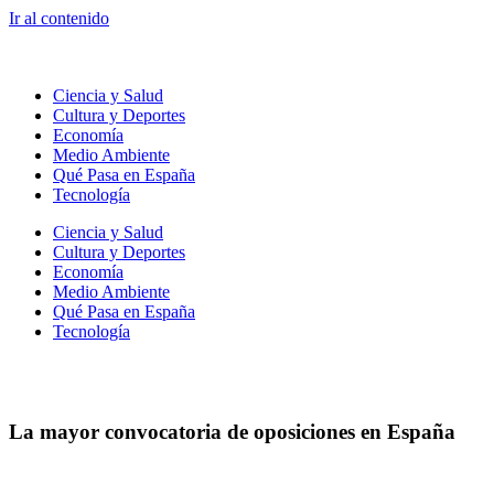
Ir al contenido
Ciencia y Salud
Cultura y Deportes
Economía
Medio Ambiente
Qué Pasa en España
Tecnología
Ciencia y Salud
Cultura y Deportes
Economía
Medio Ambiente
Qué Pasa en España
Tecnología
La mayor convocatoria de oposiciones en España