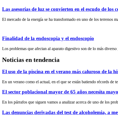
Las asesorías de luz se convierten en el escudo de los 
El mercado de la energía se ha transformado en uno de los terrenos má
Finalidad de la endoscopia y el endoscopio
Los problemas que afectan al aparato digestivo son de lo más diverso 
Noticias en tendencia
El uso de la piscina en el verano más caluroso de la hi
En un verano como el actual, en el que se están batiendo récords de t
El sector poblacional mayor de 65 años necesita mayo
En los párrafos que siguen vamos a analizar acerca de uno de los pro
Las denuncias derivadas del test de alcoholemia, a me