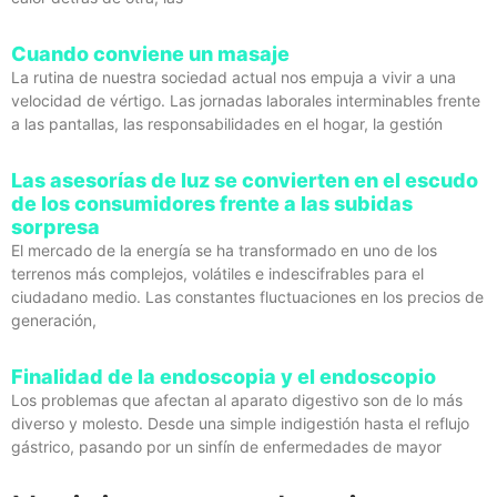
Cuando conviene un masaje
La rutina de nuestra sociedad actual nos empuja a vivir a una
velocidad de vértigo. Las jornadas laborales interminables frente
a las pantallas, las responsabilidades en el hogar, la gestión
Las asesorías de luz se convierten en el escudo
de los consumidores frente a las subidas
sorpresa
El mercado de la energía se ha transformado en uno de los
terrenos más complejos, volátiles e indescifrables para el
ciudadano medio. Las constantes fluctuaciones en los precios de
generación,
Finalidad de la endoscopia y el endoscopio
Los problemas que afectan al aparato digestivo son de lo más
diverso y molesto. Desde una simple indigestión hasta el reflujo
gástrico, pasando por un sinfín de enfermedades de mayor