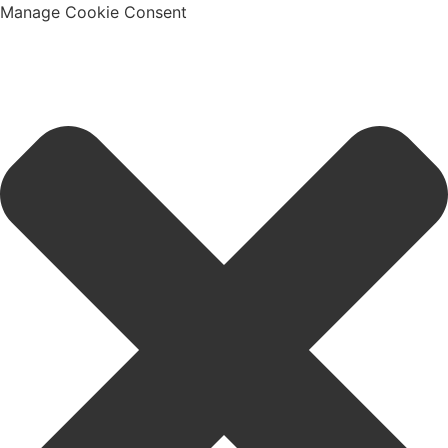
Manage Cookie Consent