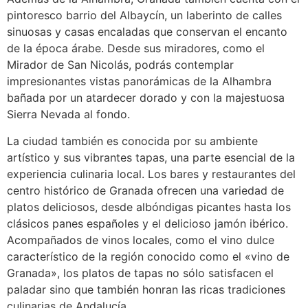
pintoresco barrio del Albaycín, un laberinto de calles
sinuosas y casas encaladas que conservan el encanto
de la época árabe. Desde sus miradores, como el
Mirador de San Nicolás, podrás contemplar
impresionantes vistas panorámicas de la Alhambra
bañada por un atardecer dorado y con la majestuosa
Sierra Nevada al fondo.
La ciudad también es conocida por su ambiente
artístico y sus vibrantes tapas, una parte esencial de la
experiencia culinaria local. Los bares y restaurantes del
centro histórico de Granada ofrecen una variedad de
platos deliciosos, desde albóndigas picantes hasta los
clásicos panes españoles y el delicioso jamón ibérico.
Acompañados de vinos locales, como el vino dulce
característico de la región conocido como el «vino de
Granada», los platos de tapas no sólo satisfacen el
paladar sino que también honran las ricas tradiciones
culinarias de Andalucía.