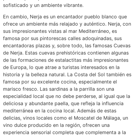
sofisticado y un ambiente vibrante.
En cambio, Nerja es un encantador pueblo blanco que
ofrece un ambiente más relajado y auténtico. Nerja, con
sus impresionantes vistas al mar Mediterráneo, es
famosa por sus pintorescas calles adoquinadas, sus
encantadoras plazas y, sobre todo, las famosas Cuevas
de Nerja. Estas cuevas prehistóricas contienen algunas
de las formaciones de estalactitas más impresionantes
de Europa, lo que atrae a turistas interesados ​​en la
historia y la belleza natural. La Costa del Sol también es
famosa por su excelente cocina, especialmente el
marisco fresco. Las sardinas a la parrilla son una
especialidad local que no debe perderse, al igual que la
deliciosa y abundante paella, que refleja la influencia
mediterránea en la cocina local. Además de estas
delicias, vinos locales como el Moscatel de Málaga, un
vino dulce producido en la región, ofrecen una
experiencia sensorial completa que complementa a la