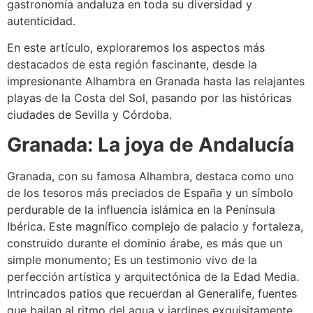
gastronomía andaluza en toda su diversidad y
autenticidad.
En este artículo, exploraremos los aspectos más
destacados de esta región fascinante, desde la
impresionante Alhambra en Granada hasta las relajantes
playas de la Costa del Sol, pasando por las históricas
ciudades de Sevilla y Córdoba.
Granada: La joya de Andalucía
Granada, con su famosa Alhambra, destaca como uno
de los tesoros más preciados de España y un símbolo
perdurable de la influencia islámica en la Península
Ibérica. Este magnífico complejo de palacio y fortaleza,
construido durante el dominio árabe, es más que un
simple monumento; Es un testimonio vivo de la
perfección artística y arquitectónica de la Edad Media.
Intrincados patios que recuerdan al Generalife, fuentes
que bailan al ritmo del agua y jardines exquisitamente