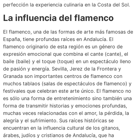
perfección la experiencia culinaria en la Costa del Sol.
La influencia del flamenco
El flamenco, una de las formas de arte más famosas de
España, tiene profundas raíces en Andalucía. El
flamenco originario de esta región es un género de
expresión emocional que combina el cante (cante), el
baile (baile) y el toque (toque) en un espectáculo lleno
de pasión y energía. Sevilla, Jerez de la Frontera y
Granada son importantes centros de flamenco con
muchos tablaos (salas de espectáculos de flamenco) y
festivales que celebran este arte único. El flamenco no
es sólo una forma de entretenimiento sino también una
forma de transmitir historias y emociones profundas,
muchas veces relacionadas con el amor, la pérdida, la
alegría y el sufrimiento. Sus raíces históricas se
encuentran en la influencia cultural de los gitanos,
árabes, judíos y cristianos de Andalucía, que ha