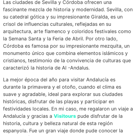
Las ciudades de Sevilla y Córdoba ofrecen una
fascinante mezcla de historia y modernidad. Sevilla, con
su catedral gótica y su impresionante Giralda, es un
crisol de influencias culturales, reflejadas en su
arquitectura, arte flamenco y coloridos festivales como
la Semana Santa y la Feria de Abril. Por otro lado,
Córdoba es famosa por su impresionante mezquita, un
monumento único que combina elementos islámicos y
cristianos, testimonio de la convivencia de culturas que
caracterizó la historia de Al -Andalus.
La mejor época del año para visitar Andalucía es
durante la primavera y el otoño, cuando el clima es
suave y agradable, ideal para explorar sus ciudades
históricas, disfrutar de las playas y participar en
festividades locales. En mi caso, me regalaron un viaje a
Andalucía y gracias a
Visitours
pude disfrutar de la
historia, cultura y belleza natural de esta región
espanyola. Fue un gran viaje donde pude conocer la