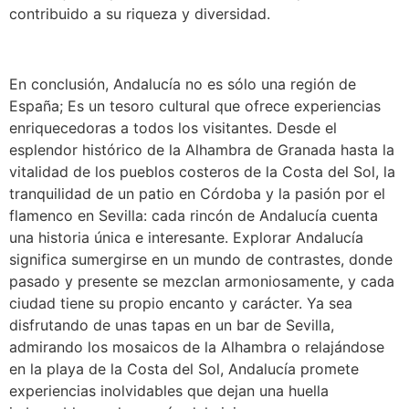
contribuido a su riqueza y diversidad.
En conclusión, Andalucía no es sólo una región de
España; Es un tesoro cultural que ofrece experiencias
enriquecedoras a todos los visitantes. Desde el
esplendor histórico de la Alhambra de Granada hasta la
vitalidad de los pueblos costeros de la Costa del Sol, la
tranquilidad de un patio en Córdoba y la pasión por el
flamenco en Sevilla: cada rincón de Andalucía cuenta
una historia única e interesante. Explorar Andalucía
significa sumergirse en un mundo de contrastes, donde
pasado y presente se mezclan armoniosamente, y cada
ciudad tiene su propio encanto y carácter. Ya sea
disfrutando de unas tapas en un bar de Sevilla,
admirando los mosaicos de la Alhambra o relajándose
en la playa de la Costa del Sol, Andalucía promete
experiencias inolvidables que dejan una huella