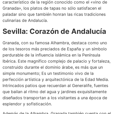
característico de la región conocido como el «vino de
Granada», los platos de tapas no sólo satisfacen el
paladar sino que también honran las ricas tradiciones
culinarias de Andalucía.
Sevilla: Corazón de Andalucía
Granada, con su famosa Alhambra, destaca como uno
de los tesoros más preciados de España y un símbolo
perdurable de la influencia islámica en la Península
Ibérica. Este magnífico complejo de palacio y fortaleza,
construido durante el dominio árabe, es más que un
simple monumento; Es un testimonio vivo de la
perfección artística y arquitectónica de la Edad Media.
Intrincados patios que recuerdan al Generalife, fuentes
que bailan al ritmo del agua y jardines exquisitamente
diseñados transportan a los visitantes a una época de
esplendor y sofisticación.
Además de la Alhambra, Granada también cuenta con el