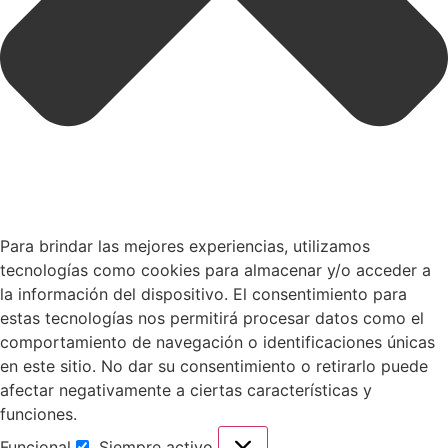
Para brindar las mejores experiencias, utilizamos
tecnologías como cookies para almacenar y/o acceder a
la información del dispositivo. El consentimiento para
estas tecnologías nos permitirá procesar datos como el
comportamiento de navegación o identificaciones únicas
en este sitio. No dar su consentimiento o retirarlo puede
afectar negativamente a ciertas características y
funciones.
Funcional
Siempre activo