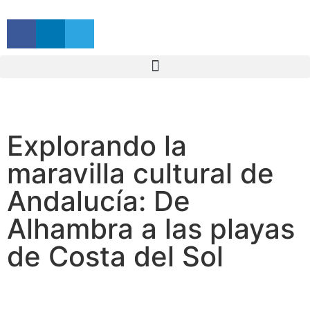
Explorando la
maravilla cultural de
Andalucía: De
Alhambra a las playas
de Costa del Sol