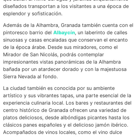
diseñados transportan a los visitantes a una época de
esplendor y sofisticación.
Además de la Alhambra, Granada también cuenta con el
pintoresco barrio del
Albaycín
, un laberinto de calles
sinuosas y casas encaladas que conservan el encanto
de la época árabe. Desde sus miradores, como el
Mirador de San Nicolás, podrás contemplar
impresionantes vistas panorámicas de la Alhambra
bañada por un atardecer dorado y con la majestuosa
Sierra Nevada al fondo.
La ciudad también es conocida por su ambiente
artístico y sus vibrantes tapas, una parte esencial de la
experiencia culinaria local. Los bares y restaurantes del
centro histórico de Granada ofrecen una variedad de
platos deliciosos, desde albóndigas picantes hasta los
clásicos panes españoles y el delicioso jamón ibérico.
Acompañados de vinos locales, como el vino dulce