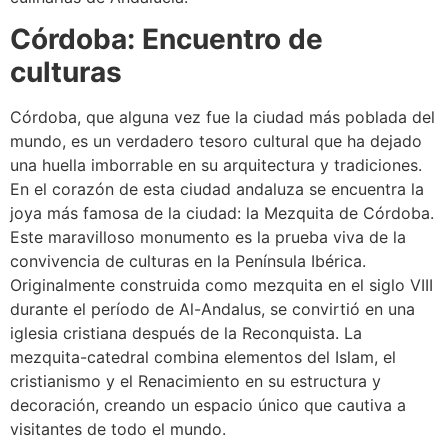
Córdoba: Encuentro de
culturas
Córdoba, que alguna vez fue la ciudad más poblada del
mundo, es un verdadero tesoro cultural que ha dejado
una huella imborrable en su arquitectura y tradiciones.
En el corazón de esta ciudad andaluza se encuentra la
joya más famosa de la ciudad: la Mezquita de Córdoba.
Este maravilloso monumento es la prueba viva de la
convivencia de culturas en la Península Ibérica.
Originalmente construida como mezquita en el siglo VIII
durante el período de Al-Andalus, se convirtió en una
iglesia cristiana después de la Reconquista. La
mezquita-catedral combina elementos del Islam, el
cristianismo y el Renacimiento en su estructura y
decoración, creando un espacio único que cautiva a
visitantes de todo el mundo.