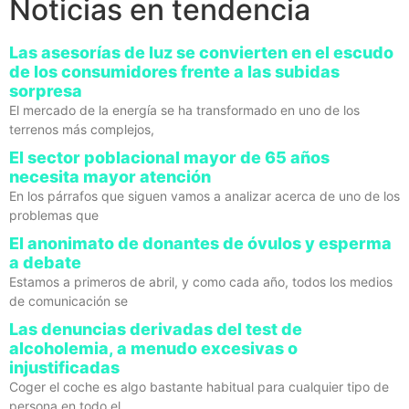
Noticias en tendencia
Las asesorías de luz se convierten en el escudo
de los consumidores frente a las subidas
sorpresa
El mercado de la energía se ha transformado en uno de los
terrenos más complejos,
El sector poblacional mayor de 65 años
necesita mayor atención
En los párrafos que siguen vamos a analizar acerca de uno de los
problemas que
El anonimato de donantes de óvulos y esperma
a debate
Estamos a primeros de abril, y como cada año, todos los medios
de comunicación se
Las denuncias derivadas del test de
alcoholemia, a menudo excesivas o
injustificadas
Coger el coche es algo bastante habitual para cualquier tipo de
persona en todo el