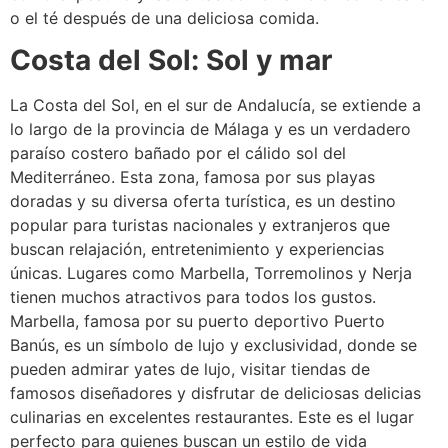
o el té después de una deliciosa comida.
Costa del Sol: Sol y mar
La Costa del Sol, en el sur de Andalucía, se extiende a
lo largo de la provincia de Málaga y es un verdadero
paraíso costero bañado por el cálido sol del
Mediterráneo. Esta zona, famosa por sus playas
doradas y su diversa oferta turística, es un destino
popular para turistas nacionales y extranjeros que
buscan relajación, entretenimiento y experiencias
únicas. Lugares como Marbella, Torremolinos y Nerja
tienen muchos atractivos para todos los gustos.
Marbella, famosa por su puerto deportivo Puerto
Banús, es un símbolo de lujo y exclusividad, donde se
pueden admirar yates de lujo, visitar tiendas de
famosos diseñadores y disfrutar de deliciosas delicias
culinarias en excelentes restaurantes. Este es el lugar
perfecto para quienes buscan un estilo de vida