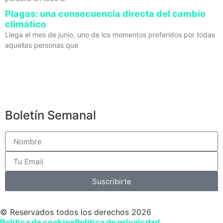
Plagas: una consecuencia directa del cambio
climático
Llega el mes de junio, uno de los momentos preferidos por todas
aquellas personas que
Boletín Semanal
Suscribirte
© Reservados todos los derechos 2026
Politica de cookies
Politica de privaicdad