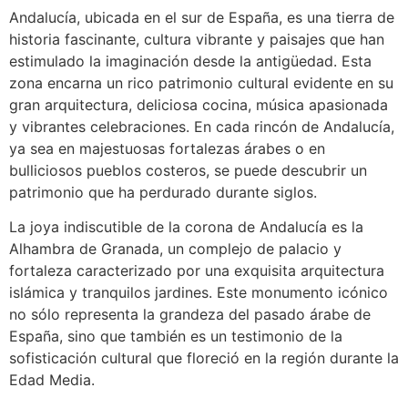
Andalucía, ubicada en el sur de España, es una tierra de
historia fascinante, cultura vibrante y paisajes que han
estimulado la imaginación desde la antigüedad. Esta
zona encarna un rico patrimonio cultural evidente en su
gran arquitectura, deliciosa cocina, música apasionada
y vibrantes celebraciones. En cada rincón de Andalucía,
ya sea en majestuosas fortalezas árabes o en
bulliciosos pueblos costeros, se puede descubrir un
patrimonio que ha perdurado durante siglos.
La joya indiscutible de la corona de Andalucía es la
Alhambra de Granada, un complejo de palacio y
fortaleza caracterizado por una exquisita arquitectura
islámica y tranquilos jardines. Este monumento icónico
no sólo representa la grandeza del pasado árabe de
España, sino que también es un testimonio de la
sofisticación cultural que floreció en la región durante la
Edad Media.