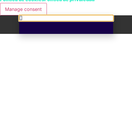
Manage consent