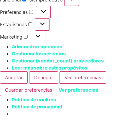
Preferencias
Estadísticas
Marketing
Administrar opciones
Gestionar los servicios
Gestionar {vendor_count} proveedores
Leer más sobre estos propósitos
Aceptar
Denegar
Ver preferencias
Guardar preferencias
Ver preferencias
Politica de cookies
Politica de privacidad