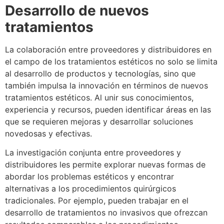
Desarrollo de nuevos
tratamientos
La colaboración entre proveedores y distribuidores en
el campo de los tratamientos estéticos no solo se limita
al desarrollo de productos y tecnologías, sino que
también impulsa la innovación en términos de nuevos
tratamientos estéticos. Al unir sus conocimientos,
experiencia y recursos, pueden identificar áreas en las
que se requieren mejoras y desarrollar soluciones
novedosas y efectivas.
La investigación conjunta entre proveedores y
distribuidores les permite explorar nuevas formas de
abordar los problemas estéticos y encontrar
alternativas a los procedimientos quirúrgicos
tradicionales. Por ejemplo, pueden trabajar en el
desarrollo de tratamientos no invasivos que ofrezcan