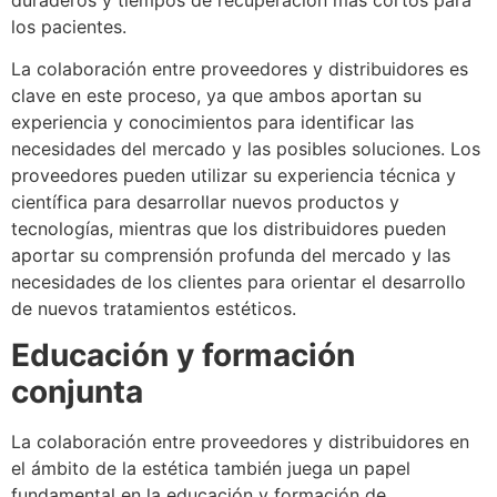
los pacientes.
La colaboración entre proveedores y distribuidores es
clave en este proceso, ya que ambos aportan su
experiencia y conocimientos para identificar las
necesidades del mercado y las posibles soluciones. Los
proveedores pueden utilizar su experiencia técnica y
científica para desarrollar nuevos productos y
tecnologías, mientras que los distribuidores pueden
aportar su comprensión profunda del mercado y las
necesidades de los clientes para orientar el desarrollo
de nuevos tratamientos estéticos.
Educación y formación
conjunta
La colaboración entre proveedores y distribuidores en
el ámbito de la estética también juega un papel
fundamental en la educación y formación de