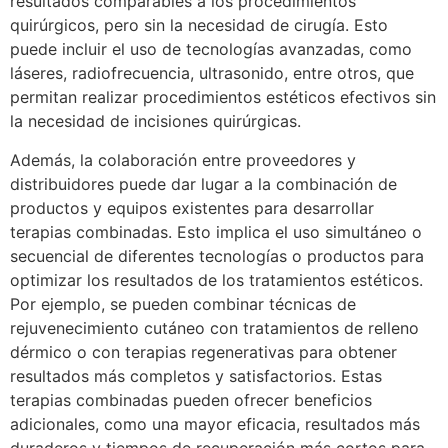
resultados comparables a los procedimientos
quirúrgicos, pero sin la necesidad de cirugía. Esto
puede incluir el uso de tecnologías avanzadas, como
láseres, radiofrecuencia, ultrasonido, entre otros, que
permitan realizar procedimientos estéticos efectivos sin
la necesidad de incisiones quirúrgicas.
Además, la colaboración entre proveedores y
distribuidores puede dar lugar a la combinación de
productos y equipos existentes para desarrollar
terapias combinadas. Esto implica el uso simultáneo o
secuencial de diferentes tecnologías o productos para
optimizar los resultados de los tratamientos estéticos.
Por ejemplo, se pueden combinar técnicas de
rejuvenecimiento cutáneo con tratamientos de relleno
dérmico o con terapias regenerativas para obtener
resultados más completos y satisfactorios. Estas
terapias combinadas pueden ofrecer beneficios
adicionales, como una mayor eficacia, resultados más
duraderos y tiempos de recuperación más cortos para