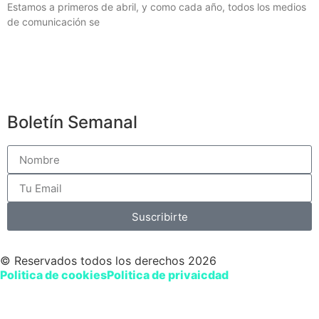
Estamos a primeros de abril, y como cada año, todos los medios
de comunicación se
Boletín Semanal
Suscribirte
© Reservados todos los derechos 2026
Politica de cookies
Politica de privaicdad