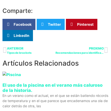
Comparte:
Facebook
Twitter
Pinterest
LinkedIn
ANTERIOR
PROXIMO
Tipos de brackets
Recomendaciones para identificar un podólogo de calidad
Artículos Relacionados
El uso de la piscina en el verano más caluroso
de la historia.
En un verano como el actual, en el que se están batiendo récords
de temperatura y en el que parece que encadenamos una ola de
calor detrás de otra, las