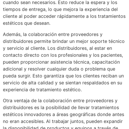
cuando sean necesarios. Esto reduce la espera y los
tiempos de entrega, lo que mejora la experiencia del
cliente al poder acceder rápidamente a los tratamientos
estéticos que desean.
Además, la colaboración entre proveedores y
distribuidores permite brindar un mejor soporte técnico
y servicio al cliente. Los distribuidores, al estar en
contacto directo con los profesionales y los pacientes,
pueden proporcionar asistencia técnica, capacitación
adicional y resolver cualquier duda o problema que
pueda surgir. Esto garantiza que los clientes reciban un
servicio de alta calidad y se sientan respaldados en su
experiencia de tratamiento estético.
Otra ventaja de la colaboración entre proveedores y
distribuidores es la posibilidad de llevar tratamientos
estéticos innovadores a áreas geográficas donde antes
no eran accesibles. Al trabajar juntos, pueden expandir
la disponibilidad de productos y equipos a través de