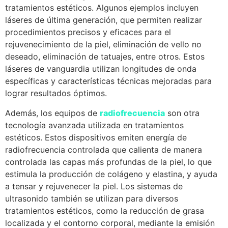
tratamientos estéticos. Algunos ejemplos incluyen
láseres de última generación, que permiten realizar
procedimientos precisos y eficaces para el
rejuvenecimiento de la piel, eliminación de vello no
deseado, eliminación de tatuajes, entre otros. Estos
láseres de vanguardia utilizan longitudes de onda
específicas y características técnicas mejoradas para
lograr resultados óptimos.
Además, los equipos de
radiofrecuencia
son otra
tecnología avanzada utilizada en tratamientos
estéticos. Estos dispositivos emiten energía de
radiofrecuencia controlada que calienta de manera
controlada las capas más profundas de la piel, lo que
estimula la producción de colágeno y elastina, y ayuda
a tensar y rejuvenecer la piel. Los sistemas de
ultrasonido también se utilizan para diversos
tratamientos estéticos, como la reducción de grasa
localizada y el contorno corporal, mediante la emisión