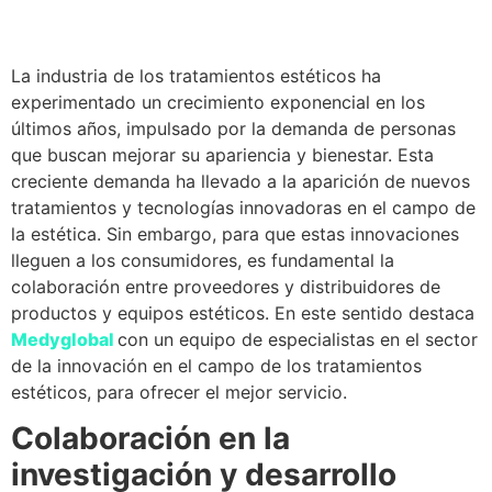
La industria de los tratamientos estéticos ha
experimentado un crecimiento exponencial en los
últimos años, impulsado por la demanda de personas
que buscan mejorar su apariencia y bienestar. Esta
creciente demanda ha llevado a la aparición de nuevos
tratamientos y tecnologías innovadoras en el campo de
la estética. Sin embargo, para que estas innovaciones
lleguen a los consumidores, es fundamental la
colaboración entre proveedores y distribuidores de
productos y equipos estéticos. En este sentido destaca
Medyglobal
con un equipo de especialistas en el sector
de la innovación en el campo de los tratamientos
estéticos, para ofrecer el mejor servicio.
Colaboración en la
investigación y desarrollo