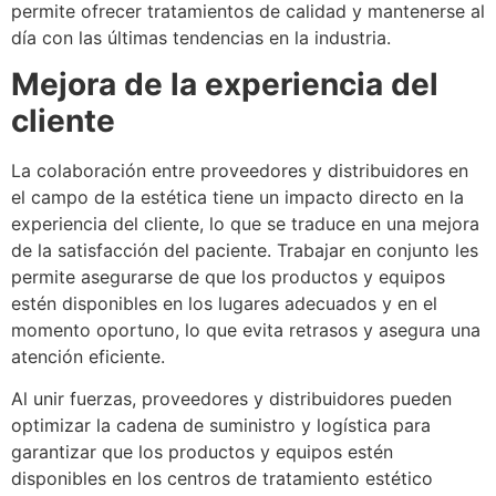
permite ofrecer tratamientos de calidad y mantenerse al
día con las últimas tendencias en la industria.
Mejora de la experiencia del
cliente
La colaboración entre proveedores y distribuidores en
el campo de la estética tiene un impacto directo en la
experiencia del cliente, lo que se traduce en una mejora
de la satisfacción del paciente. Trabajar en conjunto les
permite asegurarse de que los productos y equipos
estén disponibles en los lugares adecuados y en el
momento oportuno, lo que evita retrasos y asegura una
atención eficiente.
Al unir fuerzas, proveedores y distribuidores pueden
optimizar la cadena de suministro y logística para
garantizar que los productos y equipos estén
disponibles en los centros de tratamiento estético