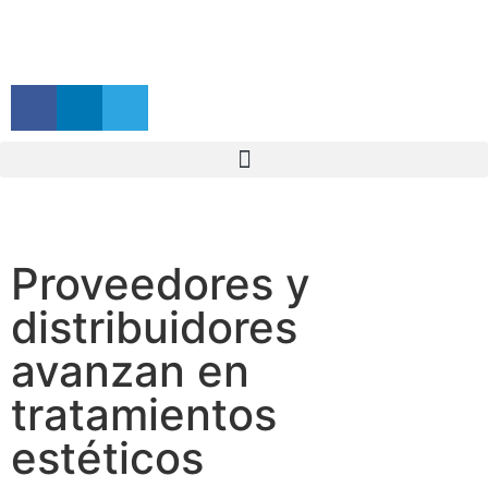
Proveedores y
distribuidores
avanzan en
tratamientos
estéticos