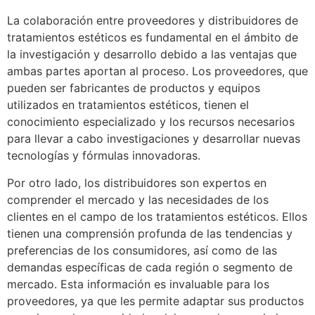
La colaboración entre proveedores y distribuidores de
tratamientos estéticos es fundamental en el ámbito de
la investigación y desarrollo debido a las ventajas que
ambas partes aportan al proceso. Los proveedores, que
pueden ser fabricantes de productos y equipos
utilizados en tratamientos estéticos, tienen el
conocimiento especializado y los recursos necesarios
para llevar a cabo investigaciones y desarrollar nuevas
tecnologías y fórmulas innovadoras.
Por otro lado, los distribuidores son expertos en
comprender el mercado y las necesidades de los
clientes en el campo de los tratamientos estéticos. Ellos
tienen una comprensión profunda de las tendencias y
preferencias de los consumidores, así como de las
demandas específicas de cada región o segmento de
mercado. Esta información es invaluable para los
proveedores, ya que les permite adaptar sus productos