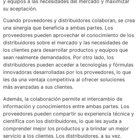
y equipos a las necesidades del mercado y maximizar
su aceptación.
Cuando proveedores y distribuidores colaboran, se crea
una sinergia que beneficia a ambas partes. Los
proveedores pueden aprovechar el conocimiento de los
distribuidores sobre el mercado y las necesidades de
los clientes para desarrollar productos y equipos que
sean realmente demandados. Por otro lado, los
distribuidores pueden acceder a tecnologías y fórmulas
innovadoras desarrolladas por los proveedores, lo que
les da una ventaja competitiva al ofrecer soluciones
más avanzadas a sus clientes.
Además, la colaboración permite el intercambio de
información y conocimientos entre ambas partes. Los
proveedores pueden compartir su experiencia técnica y
científica con los distribuidores, lo que les ayuda a
comprender mejor los productos y a brindar un mejor
servicio a los clientes. Los distribuidores, a su vez,