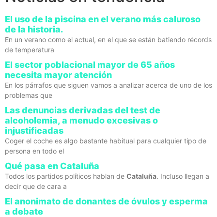
El uso de la piscina en el verano más caluroso
de la historia.
En un verano como el actual, en el que se están batiendo récords
de temperatura
El sector poblacional mayor de 65 años
necesita mayor atención
En los párrafos que siguen vamos a analizar acerca de uno de los
problemas que
Las denuncias derivadas del test de
alcoholemia, a menudo excesivas o
injustificadas
Coger el coche es algo bastante habitual para cualquier tipo de
persona en todo el
Qué pasa en Cataluña
Todos los partidos políticos hablan de
Cataluña
. Incluso llegan a
decir que de cara a
El anonimato de donantes de óvulos y esperma
a debate