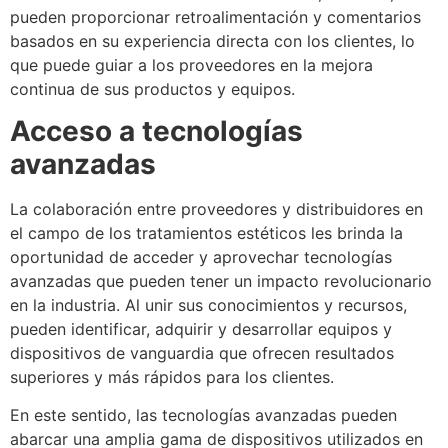
pueden proporcionar retroalimentación y comentarios
basados en su experiencia directa con los clientes, lo
que puede guiar a los proveedores en la mejora
continua de sus productos y equipos.
Acceso a tecnologías
avanzadas
La colaboración entre proveedores y distribuidores en
el campo de los tratamientos estéticos les brinda la
oportunidad de acceder y aprovechar tecnologías
avanzadas que pueden tener un impacto revolucionario
en la industria. Al unir sus conocimientos y recursos,
pueden identificar, adquirir y desarrollar equipos y
dispositivos de vanguardia que ofrecen resultados
superiores y más rápidos para los clientes.
En este sentido, las tecnologías avanzadas pueden
abarcar una amplia gama de dispositivos utilizados en