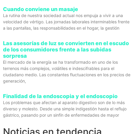
Cuando conviene un masaje
La rutina de nuestra sociedad actual nos empuja a vivir a una
velocidad de vértigo. Las jornadas laborales interminables frente
a las pantallas, las responsabilidades en el hogar, la gestión
Las asesorías de luz se convierten en el escudo
de los consumidores frente a las subidas
sorpresa
El mercado de la energía se ha transformado en uno de los
terrenos más complejos, volátiles e indescifrables para el
ciudadano medio. Las constantes fluctuaciones en los precios de
generación,
Finalidad de la endoscopia y el endoscopio
Los problemas que afectan al aparato digestivo son de lo más
diverso y molesto. Desde una simple indigestión hasta el reflujo
gástrico, pasando por un sinfín de enfermedades de mayor
Noticias en tendencia