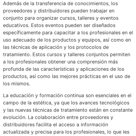
Además de la transferencia de conocimientos, los
proveedores y distribuidores pueden trabajar en
conjunto para organizar cursos, talleres y eventos
educativos. Estos eventos pueden ser diseñados
específicamente para capacitar a los profesionales en el
uso adecuado de los productos y equipos, así como en
las técnicas de aplicación y los protocolos de
tratamiento. Estos cursos y talleres conjuntos permiten
a los profesionales obtener una comprensión más
profunda de las características y aplicaciones de los
productos, así como las mejores prácticas en el uso de
los mismos.
La educación y formación continua son esenciales en el
campo de la estética, ya que los avances tecnológicos
y las nuevas técnicas de tratamiento están en constante
evolución. La colaboración entre proveedores y
distribuidores facilita el acceso a información
actualizada y precisa para los profesionales, lo que les