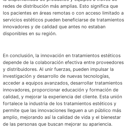
redes de distribución más amplias. Esto significa que
los pacientes en áreas remotas o con acceso limitado a
servicios estéticos pueden beneficiarse de tratamientos
innovadores y de calidad que antes no estaban
disponibles en su región.
En conclusión, la innovación en tratamientos estéticos
depende de la colaboración efectiva entre proveedores
y distribuidores. Al unir fuerzas, pueden impulsar la
investigación y desarrollo de nuevas tecnologías,
acceder a equipos avanzados, desarrollar tratamientos
innovadores, proporcionar educación y formación de
calidad, y mejorar la experiencia del cliente. Esta unión
fortalece la industria de los tratamientos estéticos y
permite que las innovaciones lleguen a un público más
amplio, mejorando así la calidad de vida y el bienestar
de las personas que buscan mejorar su apariencia.