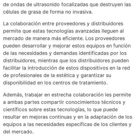
de ondas de ultrasonido focalizadas que destruyen las
células de grasa de forma no invasiva.
La colaboración entre proveedores y distribuidores
permite que estas tecnologías avanzadas lleguen al
mercado de manera más eficiente. Los proveedores
pueden desarrollar y mejorar estos equipos en función
de las necesidades y demandas identificadas por los
distribuidores, mientras que los distribuidores pueden
facilitar la introducción de estos dispositivos en la red
de profesionales de la estética y garantizar su
disponibilidad en los centros de tratamiento.
Además, trabajar en estrecha colaboración les permite
a ambas partes compartir conocimientos técnicos y
científicos sobre estas tecnologías, lo que puede
resultar en mejoras continuas y en la adaptación de los
equipos a las necesidades específicas de los clientes y
del mercado.