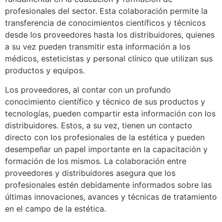
profesionales del sector. Esta colaboración permite la
transferencia de conocimientos científicos y técnicos
desde los proveedores hasta los distribuidores, quienes
a su vez pueden transmitir esta información a los
médicos, esteticistas y personal clínico que utilizan sus
productos y equipos.
Los proveedores, al contar con un profundo
conocimiento científico y técnico de sus productos y
tecnologías, pueden compartir esta información con los
distribuidores. Estos, a su vez, tienen un contacto
directo con los profesionales de la estética y pueden
desempeñar un papel importante en la capacitación y
formación de los mismos. La colaboración entre
proveedores y distribuidores asegura que los
profesionales estén debidamente informados sobre las
últimas innovaciones, avances y técnicas de tratamiento
en el campo de la estética.