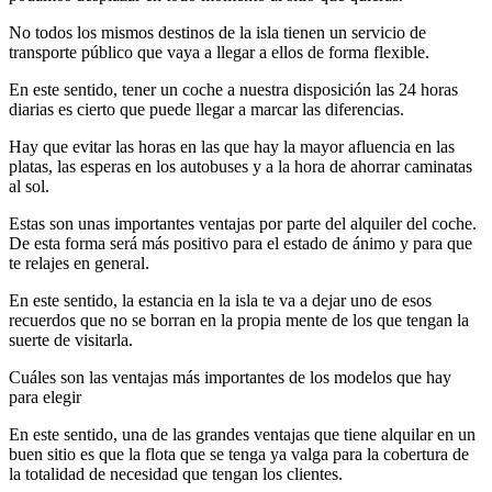
No todos los mismos destinos de la isla tienen un servicio de
transporte público que vaya a llegar a ellos de forma flexible.
En este sentido, tener un coche a nuestra disposición las 24 horas
diarias es cierto que puede llegar a marcar las diferencias.
Hay que evitar las horas en las que hay la mayor afluencia en las
platas, las esperas en los autobuses y a la hora de ahorrar caminatas
al sol.
Estas son unas importantes ventajas por parte del alquiler del coche.
De esta forma será más positivo para el estado de ánimo y para que
te relajes en general.
En este sentido, la estancia en la isla te va a dejar uno de esos
recuerdos que no se borran en la propia mente de los que tengan la
suerte de visitarla.
Cuáles son las ventajas más importantes de los modelos que hay
para elegir
En este sentido, una de las grandes ventajas que tiene alquilar en un
buen sitio es que la flota que se tenga ya valga para la cobertura de
la totalidad de necesidad que tengan los clientes.