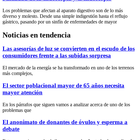
Los problemas que afectan al aparato digestivo son de lo más
diverso y molesto. Desde una simple indigestión hasta el reflujo
gástrico, pasando por un sinfín de enfermedades de mayor
Noticias en tendencia
Las asesorías de luz se convierten en el escudo de los
consumidores frente a las subidas sorpresa
El mercado de la energía se ha transformado en uno de los terrenos
más complejos,
El sector poblacional mayor de 65 años necesita
mayor atención
En los párrafos que siguen vamos a analizar acerca de uno de los
problemas que
El anonimato de donantes de óvulos y esperma a
debate