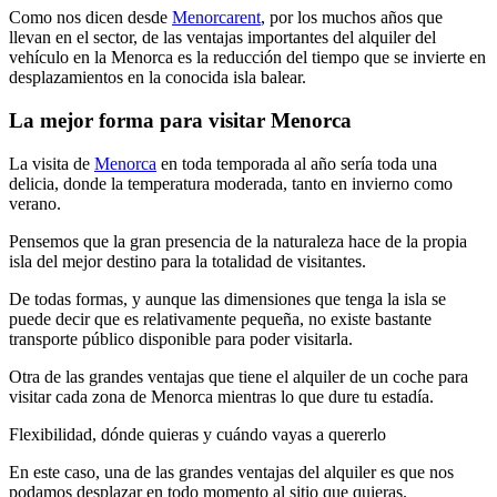
Como nos dicen desde
Menorcarent
, por los muchos años que
llevan en el sector, de las ventajas importantes del alquiler del
vehículo en la Menorca es la reducción del tiempo que se invierte en
desplazamientos en la conocida isla balear.
La mejor forma para visitar Menorca
La visita de
Menorca
en toda temporada al año sería toda una
delicia, donde la temperatura moderada, tanto en invierno como
verano.
Pensemos que la gran presencia de la naturaleza hace de la propia
isla del mejor destino para la totalidad de visitantes.
De todas formas, y aunque las dimensiones que tenga la isla se
puede decir que es relativamente pequeña, no existe bastante
transporte público disponible para poder visitarla.
Otra de las grandes ventajas que tiene el alquiler de un coche para
visitar cada zona de Menorca mientras lo que dure tu estadía.
Flexibilidad, dónde quieras y cuándo vayas a quererlo
En este caso, una de las grandes ventajas del alquiler es que nos
podamos desplazar en todo momento al sitio que quieras.