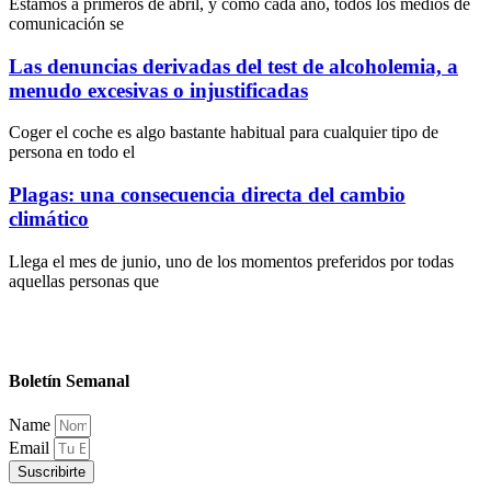
Estamos a primeros de abril, y como cada año, todos los medios de
comunicación se
Las denuncias derivadas del test de alcoholemia, a
menudo excesivas o injustificadas
Coger el coche es algo bastante habitual para cualquier tipo de
persona en todo el
Plagas: una consecuencia directa del cambio
climático
Llega el mes de junio, uno de los momentos preferidos por todas
aquellas personas que
Boletín Semanal
Name
Email
Suscribirte