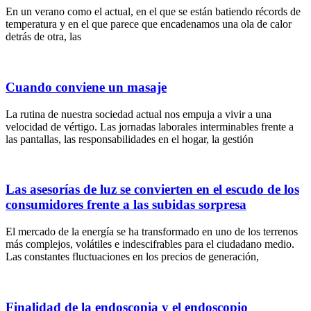
En un verano como el actual, en el que se están batiendo récords de
temperatura y en el que parece que encadenamos una ola de calor
detrás de otra, las
Cuando conviene un masaje
La rutina de nuestra sociedad actual nos empuja a vivir a una
velocidad de vértigo. Las jornadas laborales interminables frente a
las pantallas, las responsabilidades en el hogar, la gestión
Las asesorías de luz se convierten en el escudo de los
consumidores frente a las subidas sorpresa
El mercado de la energía se ha transformado en uno de los terrenos
más complejos, volátiles e indescifrables para el ciudadano medio.
Las constantes fluctuaciones en los precios de generación,
Finalidad de la endoscopia y el endoscopio