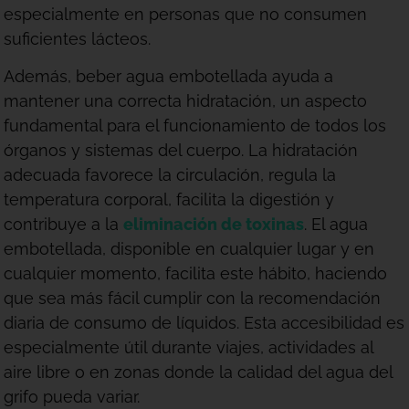
especialmente en personas que no consumen
suficientes lácteos.
Además, beber agua embotellada ayuda a
mantener una correcta hidratación, un aspecto
fundamental para el funcionamiento de todos los
órganos y sistemas del cuerpo. La hidratación
adecuada favorece la circulación, regula la
temperatura corporal, facilita la digestión y
contribuye a la
eliminación de toxinas
. El agua
embotellada, disponible en cualquier lugar y en
cualquier momento, facilita este hábito, haciendo
que sea más fácil cumplir con la recomendación
diaria de consumo de líquidos. Esta accesibilidad es
especialmente útil durante viajes, actividades al
aire libre o en zonas donde la calidad del agua del
grifo pueda variar.