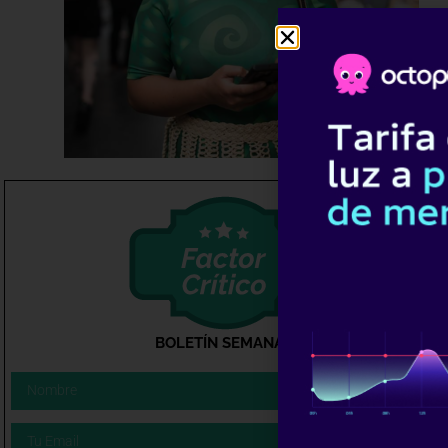
BOLETÍN SEMANAL