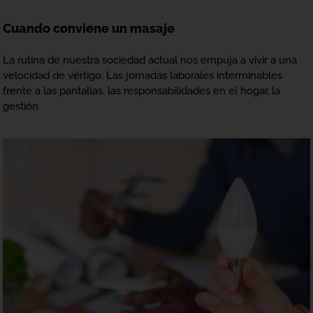
Cuando conviene un masaje
La rutina de nuestra sociedad actual nos empuja a vivir a una
velocidad de vértigo. Las jornadas laborales interminables
frente a las pantallas, las responsabilidades en el hogar, la
gestión