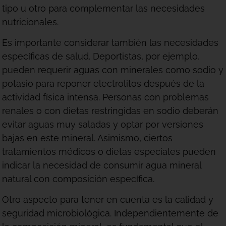
tipo u otro para complementar las necesidades
nutricionales.
Es importante considerar también las necesidades
específicas de salud. Deportistas, por ejemplo,
pueden requerir aguas con minerales como sodio y
potasio para reponer electrolitos después de la
actividad física intensa. Personas con problemas
renales o con dietas restringidas en sodio deberán
evitar aguas muy saladas y optar por versiones
bajas en este mineral. Asimismo, ciertos
tratamientos médicos o dietas especiales pueden
indicar la necesidad de consumir agua mineral
natural con composición específica.
Otro aspecto para tener en cuenta es la calidad y
seguridad microbiológica. Independientemente de