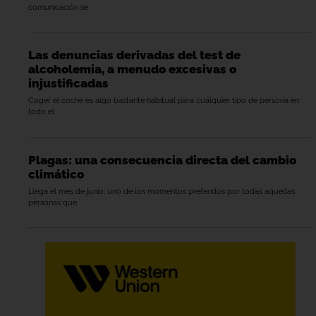
comunicación se
Las denuncias derivadas del test de
alcoholemia, a menudo excesivas o
injustificadas
Coger el coche es algo bastante habitual para cualquier tipo de persona en
todo el
Plagas: una consecuencia directa del cambio
climático
Llega el mes de junio, uno de los momentos preferidos por todas aquellas
personas que