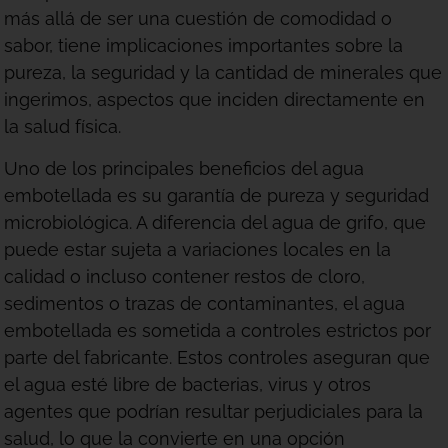
más allá de ser una cuestión de comodidad o
sabor, tiene implicaciones importantes sobre la
pureza, la seguridad y la cantidad de minerales que
ingerimos, aspectos que inciden directamente en
la salud física.
Uno de los principales beneficios del agua
embotellada es su garantía de pureza y seguridad
microbiológica. A diferencia del agua de grifo, que
puede estar sujeta a variaciones locales en la
calidad o incluso contener restos de cloro,
sedimentos o trazas de contaminantes, el agua
embotellada es sometida a controles estrictos por
parte del fabricante. Estos controles aseguran que
el agua esté libre de bacterias, virus y otros
agentes que podrían resultar perjudiciales para la
salud, lo que la convierte en una opción