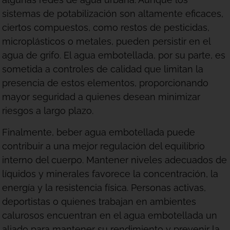
sistemas de potabilización son altamente eficaces,
ciertos compuestos, como restos de pesticidas,
microplásticos o metales, pueden persistir en el
agua de grifo. El agua embotellada, por su parte, es
sometida a controles de calidad que limitan la
presencia de estos elementos, proporcionando
mayor seguridad a quienes desean minimizar
riesgos a largo plazo.
Finalmente, beber agua embotellada puede
contribuir a una mejor regulación del equilibrio
interno del cuerpo. Mantener niveles adecuados de
líquidos y minerales favorece la concentración, la
energía y la resistencia física. Personas activas,
deportistas o quienes trabajan en ambientes
calurosos encuentran en el agua embotellada un
aliado para mantener su rendimiento y prevenir la