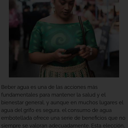
Beber agua es una de las acciones más
fundamentales para mantener la salud y el
bienestar general, y aunque en muchos lugares el
agua del grifo es segura, el consumo de agua
embotellada ofrece una serie de beneficios que no
siempre se valoran adecuadamente. Esta elección,