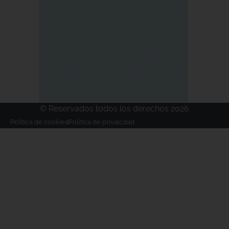
© Reservados todos los derechos 2026
Politica de cookies
Politica de privaicdad