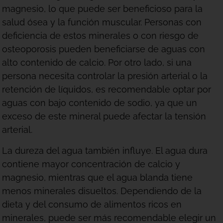
magnesio, lo que puede ser beneficioso para la
salud ósea y la función muscular. Personas con
deficiencia de estos minerales o con riesgo de
osteoporosis pueden beneficiarse de aguas con
alto contenido de calcio. Por otro lado, si una
persona necesita controlar la presión arterial o la
retención de líquidos, es recomendable optar por
aguas con bajo contenido de sodio, ya que un
exceso de este mineral puede afectar la tensión
arterial.
La dureza del agua también influye. El agua dura
contiene mayor concentración de calcio y
magnesio, mientras que el agua blanda tiene
menos minerales disueltos. Dependiendo de la
dieta y del consumo de alimentos ricos en
minerales, puede ser más recomendable elegir un