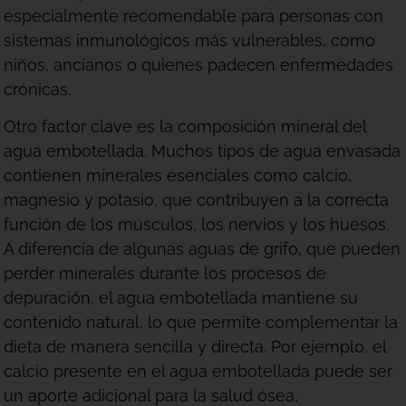
especialmente recomendable para personas con
sistemas inmunológicos más vulnerables, como
niños, ancianos o quienes padecen enfermedades
crónicas.
Otro factor clave es la composición mineral del
agua embotellada. Muchos tipos de agua envasada
contienen minerales esenciales como calcio,
magnesio y potasio, que contribuyen a la correcta
función de los músculos, los nervios y los huesos.
A diferencia de algunas aguas de grifo, que pueden
perder minerales durante los procesos de
depuración, el agua embotellada mantiene su
contenido natural, lo que permite complementar la
dieta de manera sencilla y directa. Por ejemplo, el
calcio presente en el agua embotellada puede ser
un aporte adicional para la salud ósea,