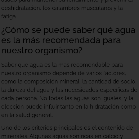
deshidratación, los calambres musculares y la
fatiga.
¿Cómo se puede saber qué agua
es la más recomendada para
nuestro organismo?
Saber qué agua es la más recomendable para
nuestro organismo depende de varios factores,
como la composición mineral, la cantidad de sodio,
la dureza del agua y las necesidades específicas de
cada persona. No todas las aguas son iguales, y la
elección puede influir tanto en la hidratación como
en la salud general.
Uno de los criterios principales es el contenido de
minerales. Algunas aguas son ricas en calcio y