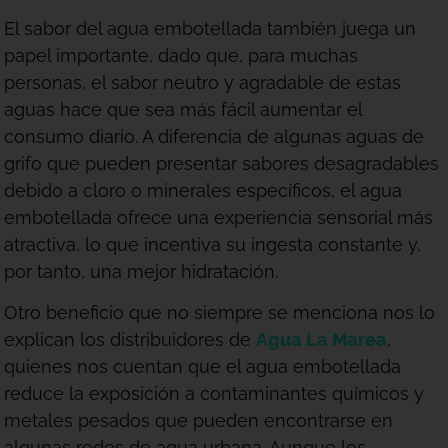
El sabor del agua embotellada también juega un
papel importante, dado que, para muchas
personas, el sabor neutro y agradable de estas
aguas hace que sea más fácil aumentar el
consumo diario. A diferencia de algunas aguas de
grifo que pueden presentar sabores desagradables
debido a cloro o minerales específicos, el agua
embotellada ofrece una experiencia sensorial más
atractiva, lo que incentiva su ingesta constante y,
por tanto, una mejor hidratación.
Otro beneficio que no siempre se menciona nos lo
explican los distribuidores de
Agua La Marea
,
quienes nos cuentan que el agua embotellada
reduce la exposición a contaminantes químicos y
metales pesados que pueden encontrarse en
algunas redes de agua urbana. Aunque los