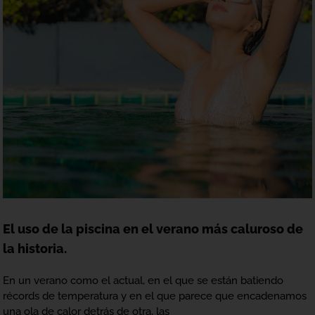
El uso de la piscina en el verano más caluroso de
la historia.
En un verano como el actual, en el que se están batiendo
récords de temperatura y en el que parece que encadenamos
una ola de calor detrás de otra, las