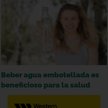
Beber agua embotellada es
beneficioso para la salud