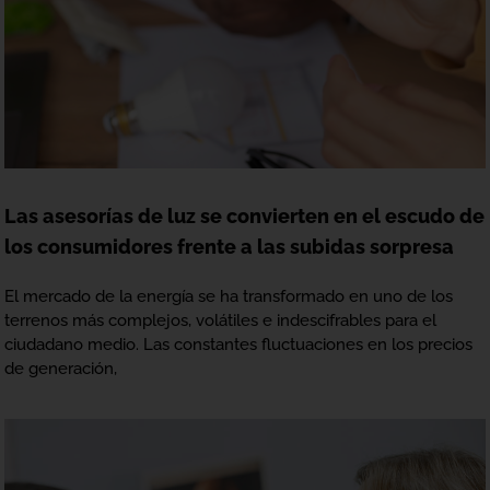
Las asesorías de luz se convierten en el escudo de
los consumidores frente a las subidas sorpresa
El mercado de la energía se ha transformado en uno de los
terrenos más complejos, volátiles e indescifrables para el
ciudadano medio. Las constantes fluctuaciones en los precios
de generación,