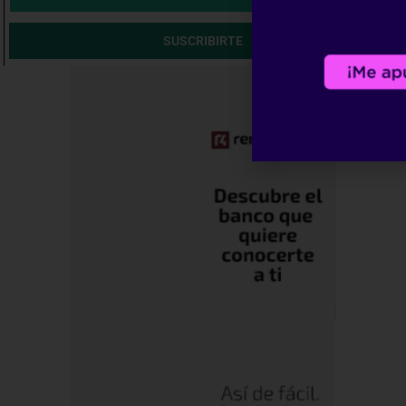
SUSCRIBIRTE