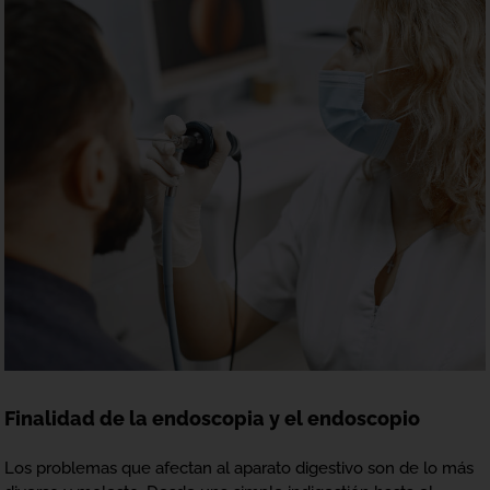
Finalidad de la endoscopia y el endoscopio
Los problemas que afectan al aparato digestivo son de lo más