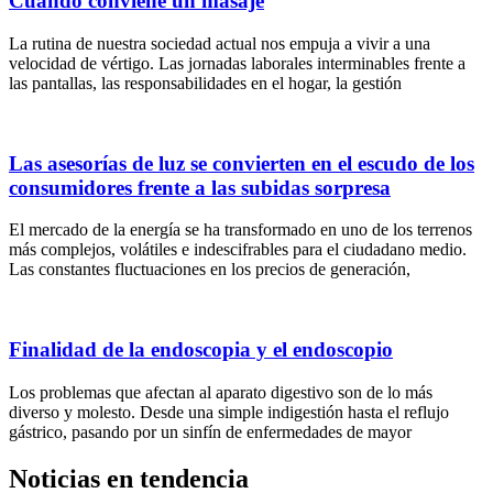
Cuando conviene un masaje
La rutina de nuestra sociedad actual nos empuja a vivir a una
velocidad de vértigo. Las jornadas laborales interminables frente a
las pantallas, las responsabilidades en el hogar, la gestión
Las asesorías de luz se convierten en el escudo de los
consumidores frente a las subidas sorpresa
El mercado de la energía se ha transformado en uno de los terrenos
más complejos, volátiles e indescifrables para el ciudadano medio.
Las constantes fluctuaciones en los precios de generación,
Finalidad de la endoscopia y el endoscopio
Los problemas que afectan al aparato digestivo son de lo más
diverso y molesto. Desde una simple indigestión hasta el reflujo
gástrico, pasando por un sinfín de enfermedades de mayor
Noticias en tendencia