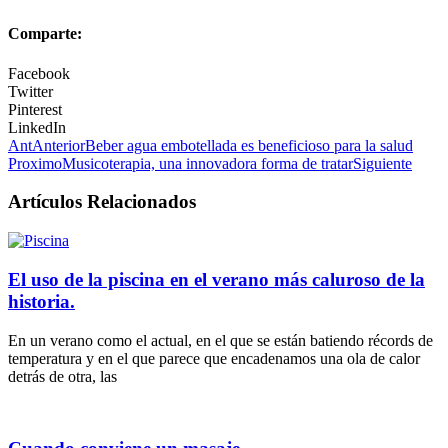
Comparte:
Facebook
Twitter
Pinterest
LinkedIn
Ant
Anterior
Beber agua embotellada es beneficioso para la salud
Proximo
Musicoterapia, una innovadora forma de tratar
Siguiente
Artículos Relacionados
El uso de la piscina en el verano más caluroso de la
historia.
En un verano como el actual, en el que se están batiendo récords de
temperatura y en el que parece que encadenamos una ola de calor
detrás de otra, las