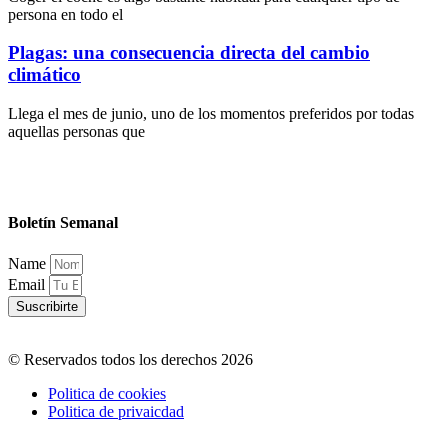
persona en todo el
Plagas: una consecuencia directa del cambio
climático
Llega el mes de junio, uno de los momentos preferidos por todas
aquellas personas que
Boletín Semanal
Name
Email
Suscribirte
© Reservados todos los derechos 2026
Politica de cookies
Politica de privaicdad