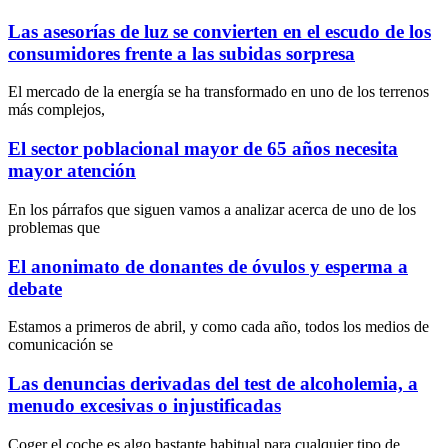
Las asesorías de luz se convierten en el escudo de los
consumidores frente a las subidas sorpresa
El mercado de la energía se ha transformado en uno de los terrenos
más complejos,
El sector poblacional mayor de 65 años necesita
mayor atención
En los párrafos que siguen vamos a analizar acerca de uno de los
problemas que
El anonimato de donantes de óvulos y esperma a
debate
Estamos a primeros de abril, y como cada año, todos los medios de
comunicación se
Las denuncias derivadas del test de alcoholemia, a
menudo excesivas o injustificadas
Coger el coche es algo bastante habitual para cualquier tipo de