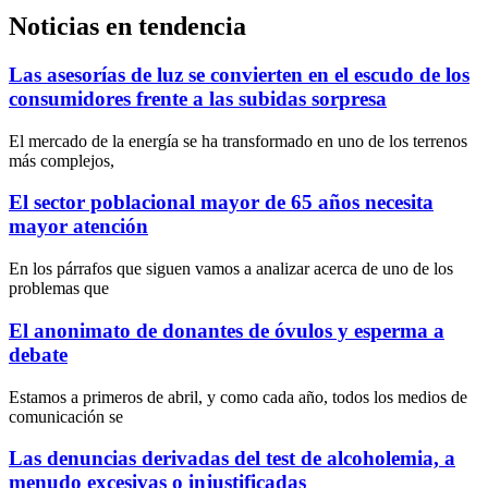
Noticias en tendencia
Las asesorías de luz se convierten en el escudo de los
consumidores frente a las subidas sorpresa
El mercado de la energía se ha transformado en uno de los terrenos
más complejos,
El sector poblacional mayor de 65 años necesita
mayor atención
En los párrafos que siguen vamos a analizar acerca de uno de los
problemas que
El anonimato de donantes de óvulos y esperma a
debate
Estamos a primeros de abril, y como cada año, todos los medios de
comunicación se
Las denuncias derivadas del test de alcoholemia, a
menudo excesivas o injustificadas