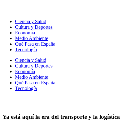
Ir
al
contenido
Ciencia y Salud
Cultura y Deportes
Economía
Medio Ambiente
Qué Pasa en España
Tecnología
Ciencia y Salud
Cultura y Deportes
Economía
Medio Ambiente
Qué Pasa en España
Tecnología
Ya está aquí la era del transporte y la logística