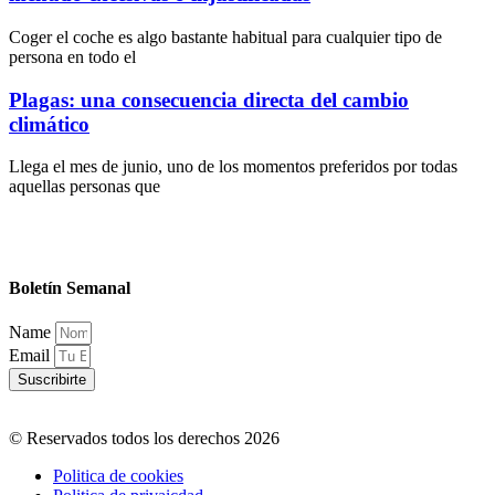
Coger el coche es algo bastante habitual para cualquier tipo de
persona en todo el
Plagas: una consecuencia directa del cambio
climático
Llega el mes de junio, uno de los momentos preferidos por todas
aquellas personas que
Boletín Semanal
Name
Email
Suscribirte
© Reservados todos los derechos 2026
Politica de cookies