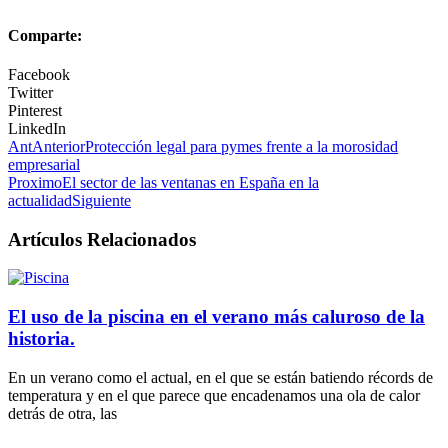
Comparte:
Facebook
Twitter
Pinterest
LinkedIn
Ant
Anterior
Protección legal para pymes frente a la morosidad
empresarial
Proximo
El sector de las ventanas en España en la
actualidad
Siguiente
Artículos Relacionados
El uso de la piscina en el verano más caluroso de la
historia.
En un verano como el actual, en el que se están batiendo récords de
temperatura y en el que parece que encadenamos una ola de calor
detrás de otra, las