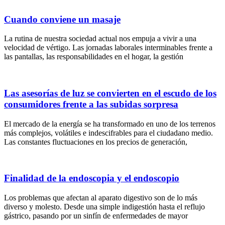
Cuando conviene un masaje
La rutina de nuestra sociedad actual nos empuja a vivir a una
velocidad de vértigo. Las jornadas laborales interminables frente a
las pantallas, las responsabilidades en el hogar, la gestión
Las asesorías de luz se convierten en el escudo de los
consumidores frente a las subidas sorpresa
El mercado de la energía se ha transformado en uno de los terrenos
más complejos, volátiles e indescifrables para el ciudadano medio.
Las constantes fluctuaciones en los precios de generación,
Finalidad de la endoscopia y el endoscopio
Los problemas que afectan al aparato digestivo son de lo más
diverso y molesto. Desde una simple indigestión hasta el reflujo
gástrico, pasando por un sinfín de enfermedades de mayor