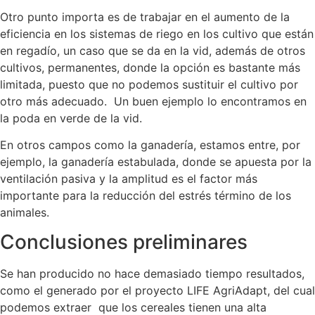
Otro punto importa es de trabajar en el aumento de la
eficiencia en los sistemas de riego en los cultivo que están
en regadío, un caso que se da en la vid, además de otros
cultivos, permanentes, donde la opción es bastante más
limitada, puesto que no podemos sustituir el cultivo por
otro más adecuado. Un buen ejemplo lo encontramos en
la poda en verde de la vid.
En otros campos como la ganadería, estamos entre, por
ejemplo, la ganadería estabulada, donde se apuesta por la
ventilación pasiva y la amplitud es el factor más
importante para la reducción del estrés término de los
animales.
Conclusiones preliminares
Se han producido no hace demasiado tiempo resultados,
como el generado por el proyecto LIFE AgriAdapt, del cual
podemos extraer que los cereales tienen una alta