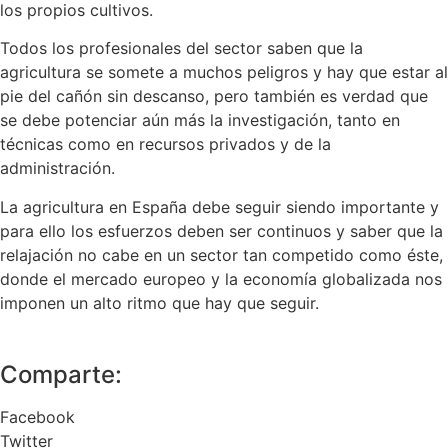
los propios cultivos.
Todos los profesionales del sector saben que la
agricultura se somete a muchos peligros y hay que estar al
pie del cañón sin descanso, pero también es verdad que
se debe potenciar aún más la investigación, tanto en
técnicas como en recursos privados y de la
administración.
La agricultura en España debe seguir siendo importante y
para ello los esfuerzos deben ser continuos y saber que la
relajación no cabe en un sector tan competido como éste,
donde el mercado europeo y la economía globalizada nos
imponen un alto ritmo que hay que seguir.
Comparte:
Facebook
Twitter