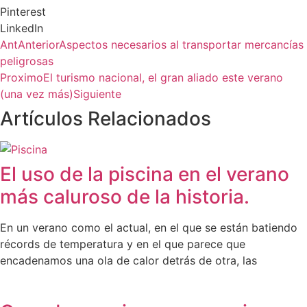
Pinterest
LinkedIn
Ant
Anterior
Aspectos necesarios al transportar mercancías
peligrosas
Proximo
El turismo nacional, el gran aliado este verano
(una vez más)
Siguiente
Artículos Relacionados
El uso de la piscina en el verano
más caluroso de la historia.
En un verano como el actual, en el que se están batiendo
récords de temperatura y en el que parece que
encadenamos una ola de calor detrás de otra, las