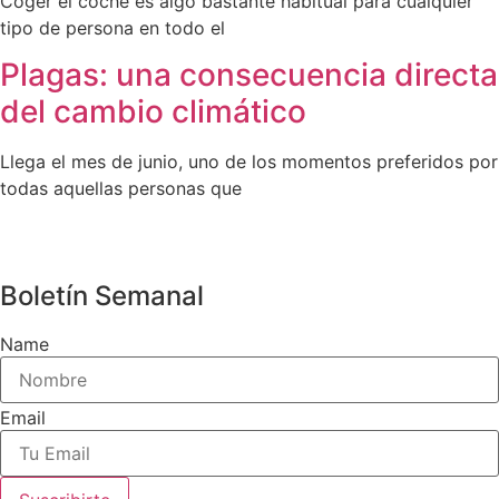
Coger el coche es algo bastante habitual para cualquier
tipo de persona en todo el
Plagas: una consecuencia directa
del cambio climático
Llega el mes de junio, uno de los momentos preferidos por
todas aquellas personas que
Boletín Semanal
Name
Email