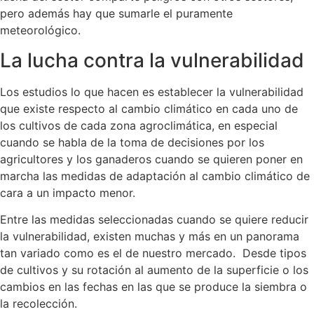
pero además hay que sumarle el puramente
meteorológico.
La lucha contra la vulnerabilidad
Los estudios lo que hacen es establecer la vulnerabilidad
que existe respecto al cambio climático en cada uno de
los cultivos de cada zona agroclimática, en especial
cuando se habla de la toma de decisiones por los
agricultores y los ganaderos cuando se quieren poner en
marcha las medidas de adaptación al cambio climático de
cara a un impacto menor.
Entre las medidas seleccionadas cuando se quiere reducir
la vulnerabilidad, existen muchas y más en un panorama
tan variado como es el de nuestro mercado. Desde tipos
de cultivos y su rotación al aumento de la superficie o los
cambios en las fechas en las que se produce la siembra o
la recolección.