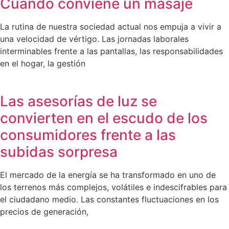
Cuando conviene un masaje
La rutina de nuestra sociedad actual nos empuja a vivir a
una velocidad de vértigo. Las jornadas laborales
interminables frente a las pantallas, las responsabilidades
en el hogar, la gestión
Las asesorías de luz se
convierten en el escudo de los
consumidores frente a las
subidas sorpresa
El mercado de la energía se ha transformado en uno de
los terrenos más complejos, volátiles e indescifrables para
el ciudadano medio. Las constantes fluctuaciones en los
precios de generación,