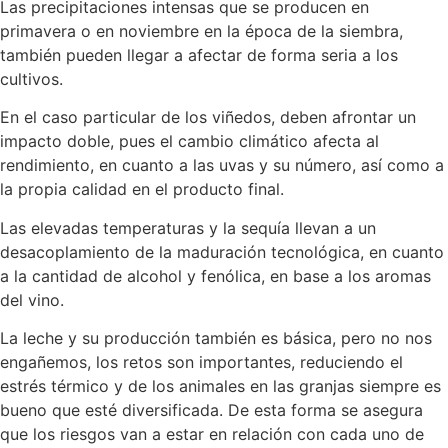
Las precipitaciones intensas que se producen en
primavera o en noviembre en la época de la siembra,
también pueden llegar a afectar de forma seria a los
cultivos.
En el caso particular de los viñedos, deben afrontar un
impacto doble, pues el cambio climático afecta al
rendimiento, en cuanto a las uvas y su número, así como a
la propia calidad en el producto final.
Las elevadas temperaturas y la sequía llevan a un
desacoplamiento de la maduración tecnológica, en cuanto
a la cantidad de alcohol y fenólica, en base a los aromas
del vino.
La leche y su producción también es básica, pero no nos
engañemos, los retos son importantes, reduciendo el
estrés térmico y de los animales en las granjas siempre es
bueno que esté diversificada. De esta forma se asegura
que los riesgos van a estar en relación con cada uno de