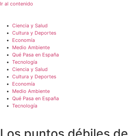
Ir al contenido
Ciencia y Salud
Cultura y Deportes
Economía
Medio Ambiente
Qué Pasa en España
Tecnología
Ciencia y Salud
Cultura y Deportes
Economía
Medio Ambiente
Qué Pasa en España
Tecnología
Los puntos débiles de