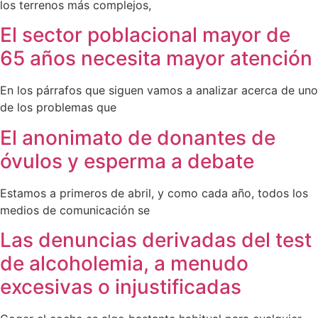
los terrenos más complejos,
El sector poblacional mayor de
65 años necesita mayor atención
En los párrafos que siguen vamos a analizar acerca de uno
de los problemas que
El anonimato de donantes de
óvulos y esperma a debate
Estamos a primeros de abril, y como cada año, todos los
medios de comunicación se
Las denuncias derivadas del test
de alcoholemia, a menudo
excesivas o injustificadas