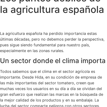
la agricultura española
La agricultura española ha perdido importancia estas
últimas décadas, pero no debemos perder la perspectiva,
pues sigue siendo fundamental para nuestro país,
especialmente en las zonas rurales.
Un sector donde el clima importa
Todos sabemos que el clima en el sector agrícola es
importante. Desde Hida, en su condición de empresa de
las más importantes del sector tomatero, creen que
muchas veces los usuarios en su día a día se olvidan del
gran esfuerzo que realizan las marcas en la búsqueda de
la mejor calidad de los productos y en su embalaje. La
lucha del sector comparte peligros con otros sectores,