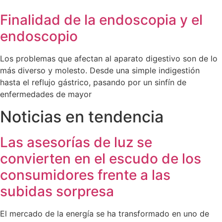
Finalidad de la endoscopia y el
endoscopio
Los problemas que afectan al aparato digestivo son de lo
más diverso y molesto. Desde una simple indigestión
hasta el reflujo gástrico, pasando por un sinfín de
enfermedades de mayor
Noticias en tendencia
Las asesorías de luz se
convierten en el escudo de los
consumidores frente a las
subidas sorpresa
El mercado de la energía se ha transformado en uno de