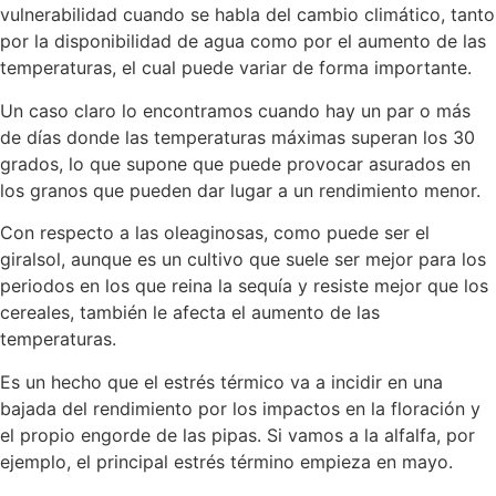
vulnerabilidad cuando se habla del cambio climático, tanto
por la disponibilidad de agua como por el aumento de las
temperaturas, el cual puede variar de forma importante.
Un caso claro lo encontramos cuando hay un par o más
de días donde las temperaturas máximas superan los 30
grados, lo que supone que puede provocar asurados en
los granos que pueden dar lugar a un rendimiento menor.
Con respecto a las oleaginosas, como puede ser el
giralsol, aunque es un cultivo que suele ser mejor para los
periodos en los que reina la sequía y resiste mejor que los
cereales, también le afecta el aumento de las
temperaturas.
Es un hecho que el estrés térmico va a incidir en una
bajada del rendimiento por los impactos en la floración y
el propio engorde de las pipas. Si vamos a la alfalfa, por
ejemplo, el principal estrés término empieza en mayo.