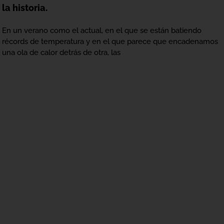
la historia.
En un verano como el actual, en el que se están batiendo
récords de temperatura y en el que parece que encadenamos
una ola de calor detrás de otra, las