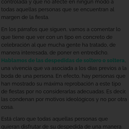
controlada y que no afecte en ningún modo a
todas aquellas personas que se encuentran al
margen de la fiesta.
En los párrafos que siguen, vamos a comentar lo
que tiene que ver con un tipo en concreto de
celebración al que mucha gente ha tratado, de
manera interesada, de poner en entredicho.
Hablamos de las despedidas de soltero o soltera
,
una vivencia que va asociada a los días previos a la
boda de una persona. En efecto, hay personas que
han mostrado su máxima reprobación a este tipo
de fiestas por no considerarlas adecuadas. Es decir,
las condenan por motivos ideológicos y no por otra
cosa.
Está claro que todas aquellas personas que
quieran disfrutar de su despedida de una manera