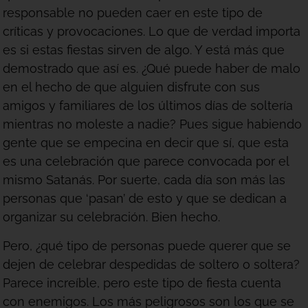
responsable no pueden caer en este tipo de
críticas y provocaciones. Lo que de verdad importa
es si estas fiestas sirven de algo. Y está más que
demostrado que así es. ¿Qué puede haber de malo
en el hecho de que alguien disfrute con sus
amigos y familiares de los últimos días de soltería
mientras no moleste a nadie? Pues sigue habiendo
gente que se empecina en decir que sí, que esta
es una celebración que parece convocada por el
mismo Satanás. Por suerte, cada día son más las
personas que ‘pasan’ de esto y que se dedican a
organizar su celebración. Bien hecho.
Pero, ¿qué tipo de personas puede querer que se
dejen de celebrar despedidas de soltero o soltera?
Parece increíble, pero este tipo de fiesta cuenta
con enemigos. Los más peligrosos son los que se