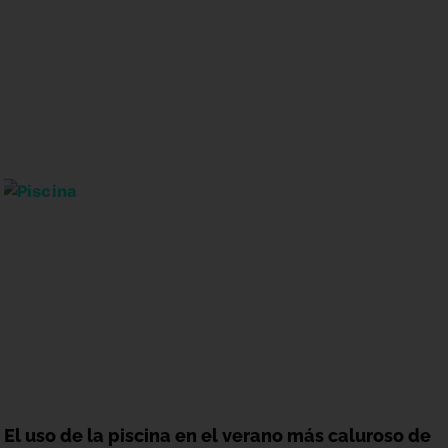
El uso de la piscina en el verano más caluroso de