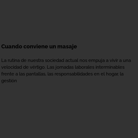
Cuando conviene un masaje
La rutina de nuestra sociedad actual nos empuja a vivir a una
velocidad de vértigo. Las jornadas laborales interminables
frente a las pantallas, las responsabilidades en el hogar, la
gestión