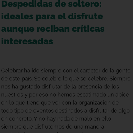
Despedidas de soltero:
ideales para el disfrute
aunque reciban críticas
interesadas
Celebrar ha ido siempre con el carácter de la gente
de este país. Se celebre lo que se celebre. Siempre
nos ha gustado disfrutar de la presencia de los
nuestros y por eso no hemos escatimado un ápice
en lo que tiene que ver con la organización de
todo tipo de eventos destinados a disfrutar de algo
en concreto. Y no hay nada de malo en ello
siempre que disfrutemos de una manera