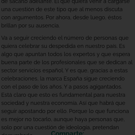
de sacarlo adelante. El que quiera venir a cargarse
una cuestión de este tipo que al menos discuta
con argumentos. Por ahora, desde luego, éstos
brillan por su ausencia.
Va a seguir creciendo el número de personas que
quiera celebrar su despedida en nuestro país. Es
algo que apuntan todos los expertos y que espera
buena parte de los profesionales que se dedican al
sector servicios español. Y es que, gracias a estas
celebraciones, la marca España sigue creciendo
con el paso de los años. Y a pasos agigantados.
Está claro que esto es fundamental para nuestra
sociedad y nuestra economía. Así que habrá que
seguir apostando por ello. Porque lo que funciona
es mejor no tocarlo, aunque haya personas que,
solo por una cuestión de ideología, pretendan
Comparte: