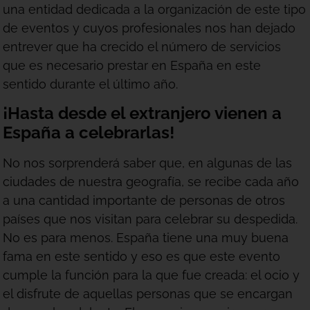
una entidad dedicada a la organización de este tipo
de eventos y cuyos profesionales nos han dejado
entrever que ha crecido el número de servicios
que es necesario prestar en España en este
sentido durante el último año.
¡Hasta desde el extranjero vienen a
España a celebrarlas!
No nos sorprenderá saber que, en algunas de las
ciudades de nuestra geografía, se recibe cada año
a una cantidad importante de personas de otros
países que nos visitan para celebrar su despedida.
No es para menos. España tiene una muy buena
fama en este sentido y eso es que este evento
cumple la función para la que fue creada: el ocio y
el disfrute de aquellas personas que se encargan