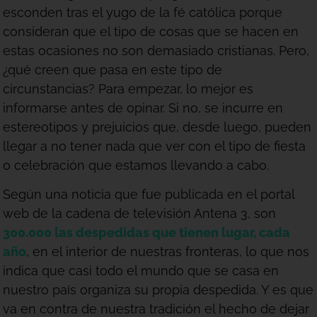
esconden tras el yugo de la fé católica porque
consideran que el tipo de cosas que se hacen en
estas ocasiones no son demasiado cristianas. Pero,
¿qué creen que pasa en este tipo de
circunstancias? Para empezar, lo mejor es
informarse antes de opinar. Si no, se incurre en
estereotipos y prejuicios que, desde luego, pueden
llegar a no tener nada que ver con el tipo de fiesta
o celebración que estamos llevando a cabo.
Según una noticia que fue publicada en el portal
web de la cadena de televisión Antena 3, son
300.000 las despedidas que tienen lugar, cada
año
, en el interior de nuestras fronteras, lo que nos
indica que casi todo el mundo que se casa en
nuestro país organiza su propia despedida. Y es que
va en contra de nuestra tradición el hecho de dejar