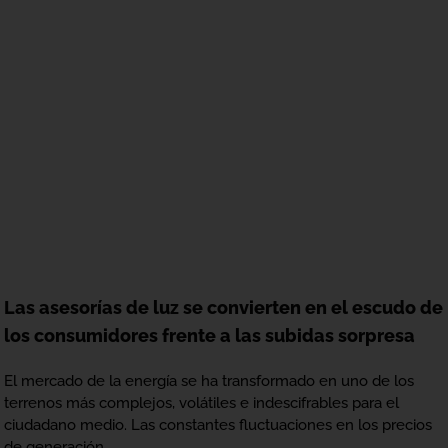
Las asesorías de luz se convierten en el escudo de
los consumidores frente a las subidas sorpresa
El mercado de la energía se ha transformado en uno de los
terrenos más complejos, volátiles e indescifrables para el
ciudadano medio. Las constantes fluctuaciones en los precios
de generación,