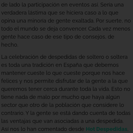
de lado la participación en eventos así. Sería una
verdadera lástima que se hiciera caso a lo que
opina una minoría de gente exaltada. Por suerte, no
todo el mundo se deja convencer. Cada vez menos
gente hace caso de ese tipo de consejos, de
hecho.
La celebración de despedidas de soltero o soltera
es toda una tradición en España que debemos
mantener cueste lo que cueste porque nos hace
felices y nos permite disfrutar de la gente a la que
queremos tener cerca durante toda la vida. Esto no
tiene nada de malo por mucho que haya algún
sector que otro de la población que considere lo
contrario. Y la gente se está dando cuenta de todas
las ventajas que van asociadas a una despedida.
Así nos lo han comentado desde
Hot Despedidas
,