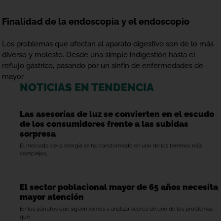
Finalidad de la endoscopia y el endoscopio
Los problemas que afectan al aparato digestivo son de lo más
diverso y molesto. Desde una simple indigestión hasta el
reflujo gástrico, pasando por un sinfín de enfermedades de
mayor
NOTICIAS EN TENDENCIA
Las asesorías de luz se convierten en el escudo
de los consumidores frente a las subidas
sorpresa
El mercado de la energía se ha transformado en uno de los terrenos más
complejos,
El sector poblacional mayor de 65 años necesita
mayor atención
En los párrafos que siguen vamos a analizar acerca de uno de los problemas
que