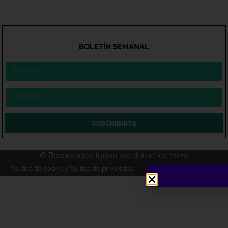
BOLETÍN SEMANAL
SUSCRIBIRTE
© Reservados todos los derechos 2026
Politica de cookies
Politica de privaicdad