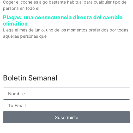
Coger el coche es algo bastante habitual para cualquier tipo de
persona en todo el
Plagas: una consecuencia directa del cambio
climático
Llega el mes de junio, uno de los momentos preferidos por todas
aquellas personas que
Boletín Semanal
Suscribirte