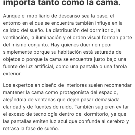
importa tanto como la cama.
Aunque el mobiliario de descanso sea la base, el
entorno en el que se encuentra también influye en la
calidad del sueño. La distribución del dormitorio, la
ventilación, la iluminación y el orden visual forman parte
del mismo conjunto. Hay quienes duermen peor
simplemente porque su habitación está saturada de
objetos o porque la cama se encuentra justo bajo una
fuente de luz artificial, como una pantalla o una farola
exterior.
Los expertos en diseño de interiores suelen recomendar
mantener la cama como protagonista del espacio,
alejándola de ventanas que dejen pasar demasiada
claridad y de fuentes de ruido. También sugieren evitar
el exceso de tecnología dentro del dormitorio, ya que
las pantallas emiten luz azul que confunde al cerebro y
retrasa la fase de sueño.