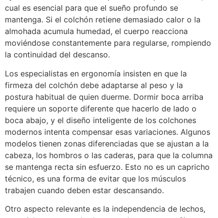
cual es esencial para que el sueño profundo se
mantenga. Si el colchón retiene demasiado calor o la
almohada acumula humedad, el cuerpo reacciona
moviéndose constantemente para regularse, rompiendo
la continuidad del descanso.
Los especialistas en ergonomía insisten en que la
firmeza del colchón debe adaptarse al peso y la
postura habitual de quien duerme. Dormir boca arriba
requiere un soporte diferente que hacerlo de lado o
boca abajo, y el diseño inteligente de los colchones
modernos intenta compensar esas variaciones. Algunos
modelos tienen zonas diferenciadas que se ajustan a la
cabeza, los hombros o las caderas, para que la columna
se mantenga recta sin esfuerzo. Esto no es un capricho
técnico, es una forma de evitar que los músculos
trabajen cuando deben estar descansando.
Otro aspecto relevante es la independencia de lechos,