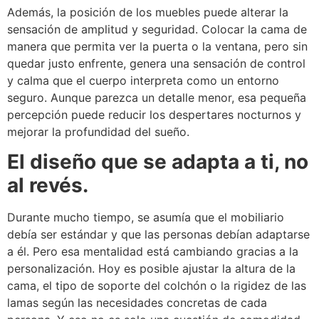
Además, la posición de los muebles puede alterar la
sensación de amplitud y seguridad. Colocar la cama de
manera que permita ver la puerta o la ventana, pero sin
quedar justo enfrente, genera una sensación de control
y calma que el cuerpo interpreta como un entorno
seguro. Aunque parezca un detalle menor, esa pequeña
percepción puede reducir los despertares nocturnos y
mejorar la profundidad del sueño.
El diseño que se adapta a ti, no
al revés.
Durante mucho tiempo, se asumía que el mobiliario
debía ser estándar y que las personas debían adaptarse
a él. Pero esa mentalidad está cambiando gracias a la
personalización. Hoy es posible ajustar la altura de la
cama, el tipo de soporte del colchón o la rigidez de las
lamas según las necesidades concretas de cada