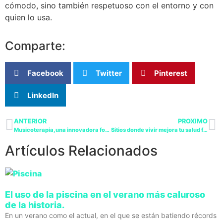
cómodo, sino también respetuoso con el entorno y con
quien lo usa.
Comparte:
Facebook
Twitter
Pinterest
LinkedIn
ANTERIOR
PROXIMO
Musicoterapia, una innovadora forma de tratar
Sitios donde vivir mejora tu salud física y mental
Artículos Relacionados
El uso de la piscina en el verano más caluroso
de la historia.
En un verano como el actual, en el que se están batiendo récords