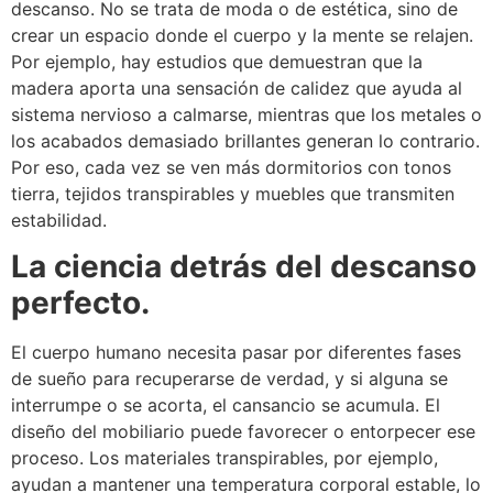
descanso. No se trata de moda o de estética, sino de
crear un espacio donde el cuerpo y la mente se relajen.
Por ejemplo, hay estudios que demuestran que la
madera aporta una sensación de calidez que ayuda al
sistema nervioso a calmarse, mientras que los metales o
los acabados demasiado brillantes generan lo contrario.
Por eso, cada vez se ven más dormitorios con tonos
tierra, tejidos transpirables y muebles que transmiten
estabilidad.
La ciencia detrás del descanso
perfecto.
El cuerpo humano necesita pasar por diferentes fases
de sueño para recuperarse de verdad, y si alguna se
interrumpe o se acorta, el cansancio se acumula. El
diseño del mobiliario puede favorecer o entorpecer ese
proceso. Los materiales transpirables, por ejemplo,
ayudan a mantener una temperatura corporal estable, lo