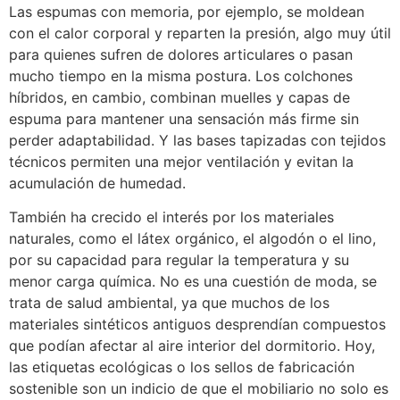
Las espumas con memoria, por ejemplo, se moldean
con el calor corporal y reparten la presión, algo muy útil
para quienes sufren de dolores articulares o pasan
mucho tiempo en la misma postura. Los colchones
híbridos, en cambio, combinan muelles y capas de
espuma para mantener una sensación más firme sin
perder adaptabilidad. Y las bases tapizadas con tejidos
técnicos permiten una mejor ventilación y evitan la
acumulación de humedad.
También ha crecido el interés por los materiales
naturales, como el látex orgánico, el algodón o el lino,
por su capacidad para regular la temperatura y su
menor carga química. No es una cuestión de moda, se
trata de salud ambiental, ya que muchos de los
materiales sintéticos antiguos desprendían compuestos
que podían afectar al aire interior del dormitorio. Hoy,
las etiquetas ecológicas o los sellos de fabricación
sostenible son un indicio de que el mobiliario no solo es