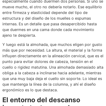
especialmente cuando duermen dos personas. Si uno se
mueve mucho, el otro no debería notarlo. Ese equilibrio
entre firmeza y elasticidad depende del tipo de
estructura y del diseño de los muelles o espumas
internas. Es un detalle que pasa desapercibido hasta
que duermes en una cama donde cada movimiento
ajeno te despierta.
Y luego está la almohada, que muchos eligen por gusto
más que por necesidad. La altura, el material y la forma
influyen directamente en la alineación cervical, que es el
punto para evitar dolores de cabeza, tensión en el
cuello o rigidez matutina. Una almohada demasiado alta
obliga a la cabeza a inclinarse hacia adelante, mientras
que una muy baja deja el cuello sin soporte. Lo ideal es
que mantenga la línea de la columna, y ahí el diseño
ergonómico es lo que destaca.
El entorno del descanso