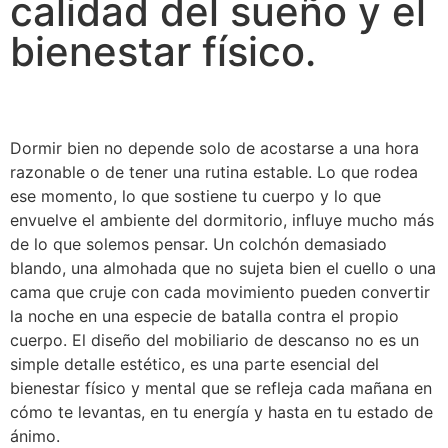
calidad del sueño y el
bienestar físico.
Dormir bien no depende solo de acostarse a una hora
razonable o de tener una rutina estable. Lo que rodea
ese momento, lo que sostiene tu cuerpo y lo que
envuelve el ambiente del dormitorio, influye mucho más
de lo que solemos pensar. Un colchón demasiado
blando, una almohada que no sujeta bien el cuello o una
cama que cruje con cada movimiento pueden convertir
la noche en una especie de batalla contra el propio
cuerpo. El diseño del mobiliario de descanso no es un
simple detalle estético, es una parte esencial del
bienestar físico y mental que se refleja cada mañana en
cómo te levantas, en tu energía y hasta en tu estado de
ánimo.