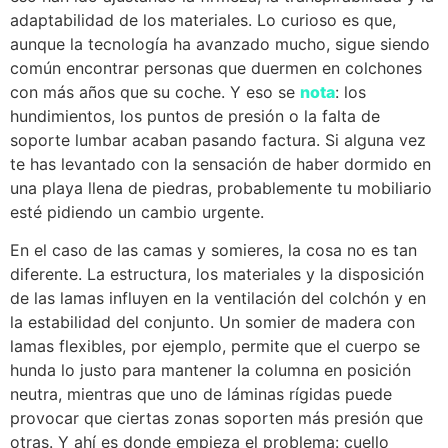
adaptabilidad de los materiales. Lo curioso es que,
aunque la tecnología ha avanzado mucho, sigue siendo
común encontrar personas que duermen en colchones
con más años que su coche. Y eso se
nota
: los
hundimientos, los puntos de presión o la falta de
soporte lumbar acaban pasando factura. Si alguna vez
te has levantado con la sensación de haber dormido en
una playa llena de piedras, probablemente tu mobiliario
esté pidiendo un cambio urgente.
En el caso de las camas y somieres, la cosa no es tan
diferente. La estructura, los materiales y la disposición
de las lamas influyen en la ventilación del colchón y en
la estabilidad del conjunto. Un somier de madera con
lamas flexibles, por ejemplo, permite que el cuerpo se
hunda lo justo para mantener la columna en posición
neutra, mientras que uno de láminas rígidas puede
provocar que ciertas zonas soporten más presión que
otras. Y ahí es donde empieza el problema: cuello