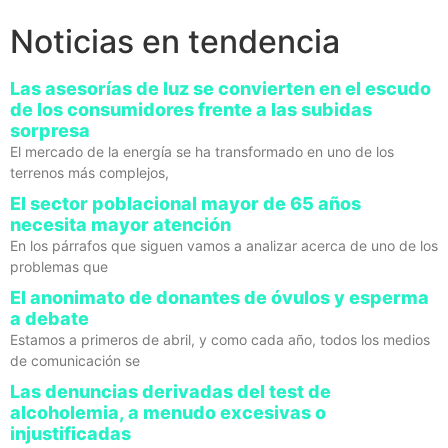
Noticias en tendencia
Las asesorías de luz se convierten en el escudo
de los consumidores frente a las subidas
sorpresa
El mercado de la energía se ha transformado en uno de los
terrenos más complejos,
El sector poblacional mayor de 65 años
necesita mayor atención
En los párrafos que siguen vamos a analizar acerca de uno de los
problemas que
El anonimato de donantes de óvulos y esperma
a debate
Estamos a primeros de abril, y como cada año, todos los medios
de comunicación se
Las denuncias derivadas del test de
alcoholemia, a menudo excesivas o
injustificadas