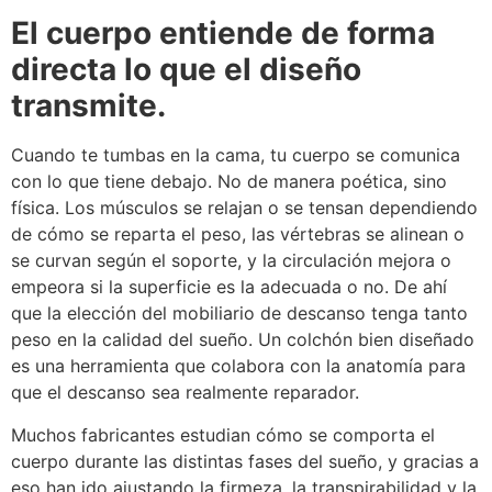
El cuerpo entiende de forma
directa lo que el diseño
transmite.
Cuando te tumbas en la cama, tu cuerpo se comunica
con lo que tiene debajo. No de manera poética, sino
física. Los músculos se relajan o se tensan dependiendo
de cómo se reparta el peso, las vértebras se alinean o
se curvan según el soporte, y la circulación mejora o
empeora si la superficie es la adecuada o no. De ahí
que la elección del mobiliario de descanso tenga tanto
peso en la calidad del sueño. Un colchón bien diseñado
es una herramienta que colabora con la anatomía para
que el descanso sea realmente reparador.
Muchos fabricantes estudian cómo se comporta el
cuerpo durante las distintas fases del sueño, y gracias a
eso han ido ajustando la firmeza, la transpirabilidad y la