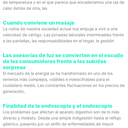
de temperatura y en el que parece que encadenamos una ola de
calor detrás de otra, las
Cuando conviene un masaje
La rutina de nuestra sociedad actual nos empuja a vivir a una
velocidad de vértigo. Las jornadas laborales interminables frente
a las pantallas, las responsabilidades en el hogar, la gestión
Las asesorías de luz se convierten en el escudo
de los consumidores frente a las subidas
sorpresa
El mercado de la energía se ha transformado en uno de los
terrenos más complejos, volátiles e indescifrables para el
ciudadano medio. Las constantes fluctuaciones en los precios de
generación,
Finalidad de la endoscopia y el endoscopio
Los problemas que afectan al aparato digestivo son de lo más
diverso y molesto. Desde una simple indigestión hasta el reflujo
gástrico, pasando por un sinfín de enfermedades de mayor