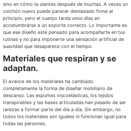
sino en cómo te sientes después de muchas. A veces un
colchón nuevo puede parecer demasiado firme al
principio, pero el cuerpo tarda unos días en
acostumbrarse a un soporte correcto. Lo importante es
que ese diseño esté pensado para acompañarte en tus
rutinas y no para imponerte una sensación artificial de
suavidad que desaparece con el tiempo.
Materiales que respiran y se
adaptan.
El avance de los materiales ha cambiado
completamente la forma de diseñar mobiliario de
descanso. Las espumas viscoelásticas, los tejidos
transpirables y las bases articuladas han pasado de ser
rarezas a formar parte del día a día. Sin embargo, no
todos los materiales son iguales ni funcionan igual para
todas las personas.