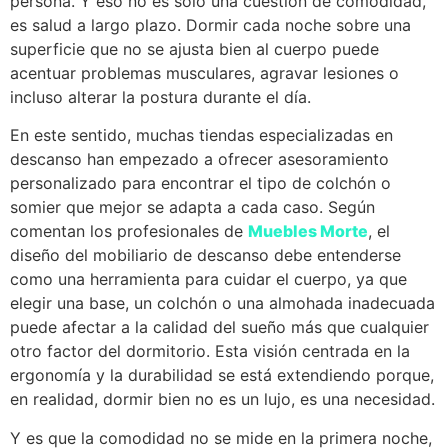
persona. Y eso no es solo una cuestión de comodidad,
es salud a largo plazo. Dormir cada noche sobre una
superficie que no se ajusta bien al cuerpo puede
acentuar problemas musculares, agravar lesiones o
incluso alterar la postura durante el día.
En este sentido, muchas tiendas especializadas en
descanso han empezado a ofrecer asesoramiento
personalizado para encontrar el tipo de colchón o
somier que mejor se adapta a cada caso. Según
comentan los profesionales de
Muebles Morte
, el
diseño del mobiliario de descanso debe entenderse
como una herramienta para cuidar el cuerpo, ya que
elegir una base, un colchón o una almohada inadecuada
puede afectar a la calidad del sueño más que cualquier
otro factor del dormitorio. Esta visión centrada en la
ergonomía y la durabilidad se está extendiendo porque,
en realidad, dormir bien no es un lujo, es una necesidad.
Y es que la comodidad no se mide en la primera noche,