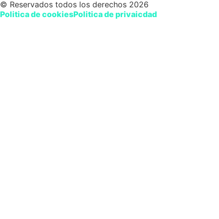
© Reservados todos los derechos 2026
Politica de cookies
Politica de privaicdad