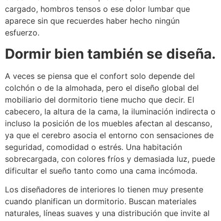
cargado, hombros tensos o ese dolor lumbar que
aparece sin que recuerdes haber hecho ningún
esfuerzo.
Dormir bien también se diseña.
A veces se piensa que el confort solo depende del
colchón o de la almohada, pero el diseño global del
mobiliario del dormitorio tiene mucho que decir. El
cabecero, la altura de la cama, la iluminación indirecta o
incluso la posición de los muebles afectan al descanso,
ya que el cerebro asocia el entorno con sensaciones de
seguridad, comodidad o estrés. Una habitación
sobrecargada, con colores fríos y demasiada luz, puede
dificultar el sueño tanto como una cama incómoda.
Los diseñadores de interiores lo tienen muy presente
cuando planifican un dormitorio. Buscan materiales
naturales, líneas suaves y una distribución que invite al