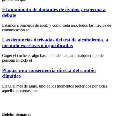
El anonimato de donantes de óvulos y esperma a
debate
Estamos a primeros de abril, y como cada año, todos los medios de
comunicación se
Las denuncias derivadas del test de alcoholemia, a
menudo excesivas o injustificadas
Coger el coche es algo bastante habitual para cualquier tipo de
persona en todo el
Plagas: una consecuencia directa del cambio
climático
Llega el mes de junio, uno de los momentos preferidos por todas
aquellas personas que
Boletín Semanal