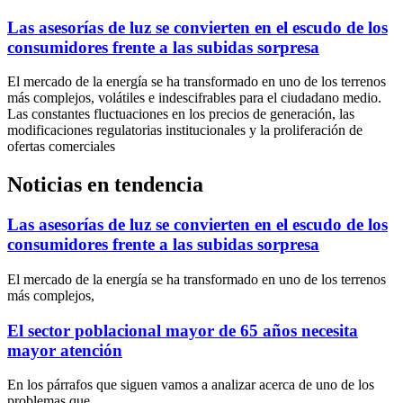
Las asesorías de luz se convierten en el escudo de los
consumidores frente a las subidas sorpresa
El mercado de la energía se ha transformado en uno de los terrenos
más complejos, volátiles e indescifrables para el ciudadano medio.
Las constantes fluctuaciones en los precios de generación, las
modificaciones regulatorias institucionales y la proliferación de
ofertas comerciales
Noticias en tendencia
Las asesorías de luz se convierten en el escudo de los
consumidores frente a las subidas sorpresa
El mercado de la energía se ha transformado en uno de los terrenos
más complejos,
El sector poblacional mayor de 65 años necesita
mayor atención
En los párrafos que siguen vamos a analizar acerca de uno de los
problemas que