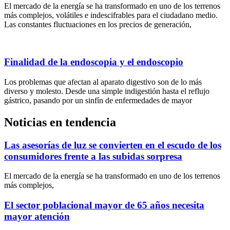
El mercado de la energía se ha transformado en uno de los terrenos
más complejos, volátiles e indescifrables para el ciudadano medio.
Las constantes fluctuaciones en los precios de generación,
Finalidad de la endoscopia y el endoscopio
Los problemas que afectan al aparato digestivo son de lo más
diverso y molesto. Desde una simple indigestión hasta el reflujo
gástrico, pasando por un sinfín de enfermedades de mayor
Noticias en tendencia
Las asesorías de luz se convierten en el escudo de los
consumidores frente a las subidas sorpresa
El mercado de la energía se ha transformado en uno de los terrenos
más complejos,
El sector poblacional mayor de 65 años necesita
mayor atención