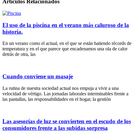
Artículos Relacionados
El uso de la piscina en el verano más caluroso de la
historia.
En un verano como el actual, en el que se están batiendo récords de
temperatura y en el que parece que encadenamos una ola de calor
detrás de otra, las
Cuando conviene un masaje
La rutina de nuestra sociedad actual nos empuja a vivir a una
velocidad de vértigo. Las jornadas laborales interminables frente a
las pantallas, las responsabilidades en el hogar, la gestión
Las asesorías de luz se convierten en el escudo de los
consumidores frente a las subidas sorpresa