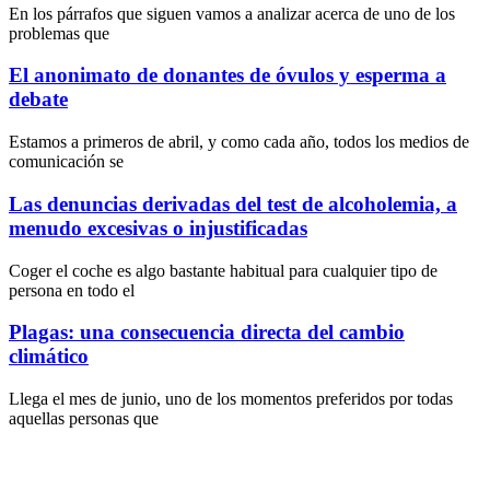
En los párrafos que siguen vamos a analizar acerca de uno de los
problemas que
El anonimato de donantes de óvulos y esperma a
debate
Estamos a primeros de abril, y como cada año, todos los medios de
comunicación se
Las denuncias derivadas del test de alcoholemia, a
menudo excesivas o injustificadas
Coger el coche es algo bastante habitual para cualquier tipo de
persona en todo el
Plagas: una consecuencia directa del cambio
climático
Llega el mes de junio, uno de los momentos preferidos por todas
aquellas personas que