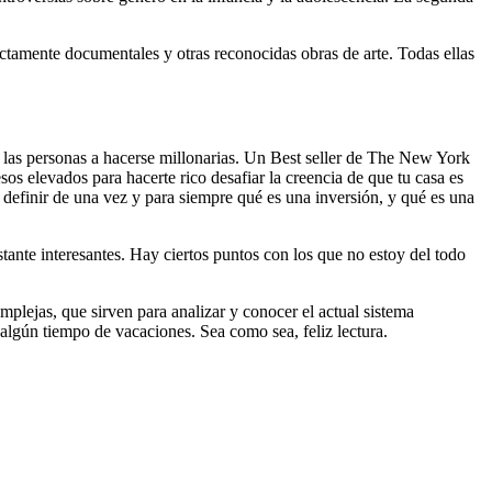
rictamente documentales y otras reconocidas obras de arte. Todas ellas
 las personas a hacerse millonarias. Un Best seller de The New York
sos elevados para hacerte rico desafiar la creencia de que tu casa es
 definir de una vez y para siempre qué es una inversión, y qué es una
tante interesantes. Hay ciertos puntos con los que no estoy del todo
lejas, que sirven para analizar y conocer el actual sistema
 algún tiempo de vacaciones. Sea como sea, feliz lectura.