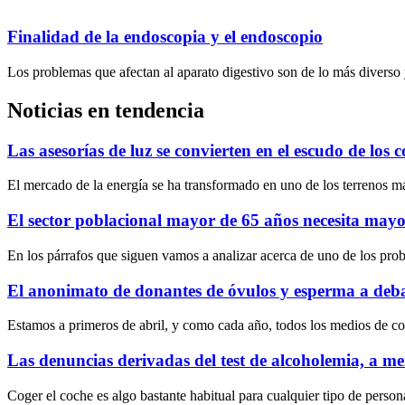
Finalidad de la endoscopia y el endoscopio
Los problemas que afectan al aparato digestivo son de lo más diverso 
Noticias en tendencia
Las asesorías de luz se convierten en el escudo de los 
El mercado de la energía se ha transformado en uno de los terrenos m
El sector poblacional mayor de 65 años necesita mayo
En los párrafos que siguen vamos a analizar acerca de uno de los pro
El anonimato de donantes de óvulos y esperma a deb
Estamos a primeros de abril, y como cada año, todos los medios de c
Las denuncias derivadas del test de alcoholemia, a me
Coger el coche es algo bastante habitual para cualquier tipo de person