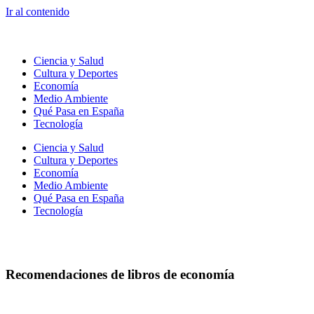
Ir al contenido
Ciencia y Salud
Cultura y Deportes
Economía
Medio Ambiente
Qué Pasa en España
Tecnología
Ciencia y Salud
Cultura y Deportes
Economía
Medio Ambiente
Qué Pasa en España
Tecnología
Recomendaciones de libros de economía