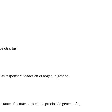
e otra, las
las responsabilidades en el hogar, la gestión
nstantes fluctuaciones en los precios de generación,