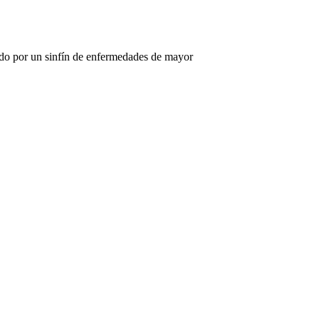
ando por un sinfín de enfermedades de mayor